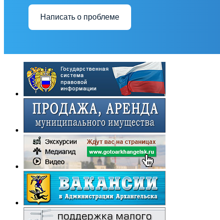
Написать о проблеме