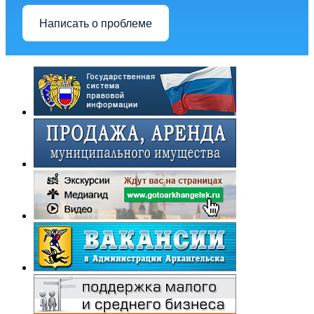
Написать о проблеме