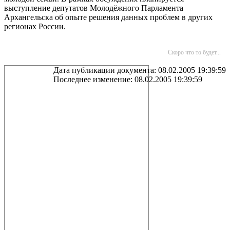
выступление депутатов Молодёжного Парламента
Архангельска об опыте решения данных проблем в других
регионах России.
Скоро что то будет...
Дата публикации документа: 08.02.2005 19:39:59
Последнее изменение: 08.02.2005 19:39:59