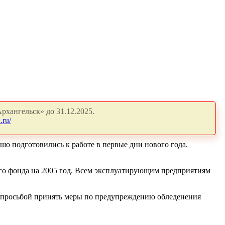
рхангельск» до 31.12.2025.
.ru/
 подготовились к работе в первые дни нового года.
го фонда на 2005 год. Всем эксплуатирующим предприятиям
с просьбой принять меры по предупреждению обледенения