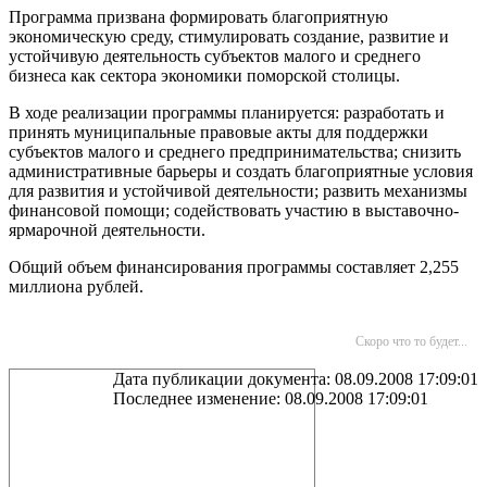
Программа призвана формировать благоприятную
экономическую среду, стимулировать создание, развитие и
устойчивую деятельность субъектов малого и среднего
бизнеса как сектора экономики поморской столицы.
В ходе реализации программы планируется: разработать и
принять муниципальные правовые акты для поддержки
субъектов малого и среднего предпринимательства; снизить
административные барьеры и создать благоприятные условия
для развития и устойчивой деятельности; развить механизмы
финансовой помощи; содействовать участию в выставочно-
ярмарочной деятельности.
Общий объем финансирования программы составляет 2,255
миллиона рублей.
Скоро что то будет...
Дата публикации документа: 08.09.2008 17:09:01
Последнее изменение: 08.09.2008 17:09:01