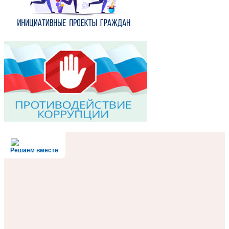
Решаем вместе