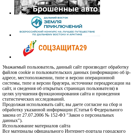
Уважаемый пользователь, данный сайт производит обработку
файлов cookie и пользовательских данных (информацию об ip-
адресе, местоположении, типе и версии операционной
системы, типе и версии браузера, источнике переадресации на
сайт, и сведения об открытых страницах пользователя) в
целях улучшения функционирования сайта и проведения
статистических исследований.
Продолжая использовать сайт, вы даете согласие на сбор и
обработку указанной информации (Статья 6 Федерального
закона от 27.07.2006 № 152-ФЗ "Закон о персональных
данных").
Использование материалов сайта
Все материалы официального Интернет-портала городского