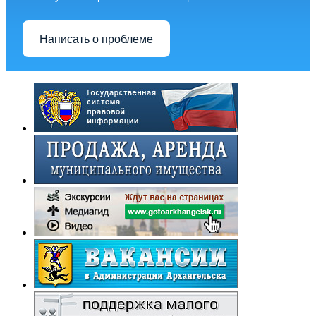
Написать о проблеме