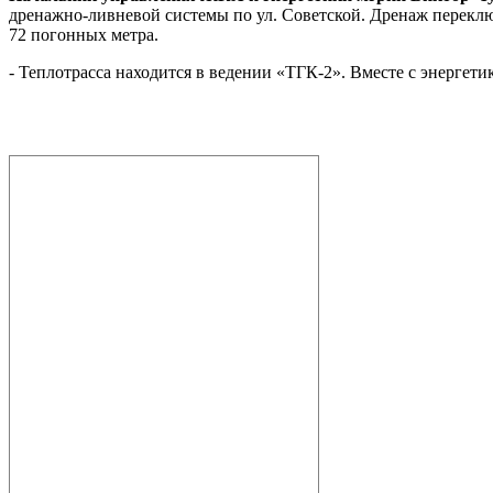
дренажно-ливневой системы по ул. Советской. Дренаж перекл
72 погонных метра.
- Теплотрасса находится в ведении «ТГК-2». Вместе с энергет