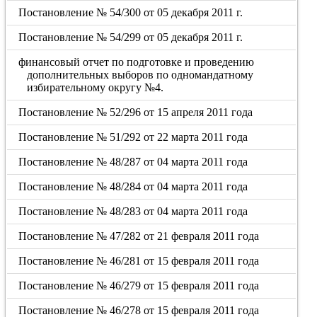
Постановление № 54/300 от 05 декабря 2011 г.
Постановление № 54/299 от 05 декабря 2011 г.
финансовый отчет по подготовке и проведению
дополнительных выборов по одномандатному
избирательному округу №4.
Постановление № 52/296 от 15 апреля 2011 года
Постановление № 51/292 от 22 марта 2011 года
Постановление № 48/287 от 04 марта 2011 года
Постановление № 48/284 от 04 марта 2011 года
Постановление № 48/283 от 04 марта 2011 года
Постановление № 47/282 от 21 февраля 2011 года
Постановление № 46/281 от 15 февраля 2011 года
Постановление № 46/279 от 15 февраля 2011 года
Постановление № 46/278 от 15 февраля 2011 года