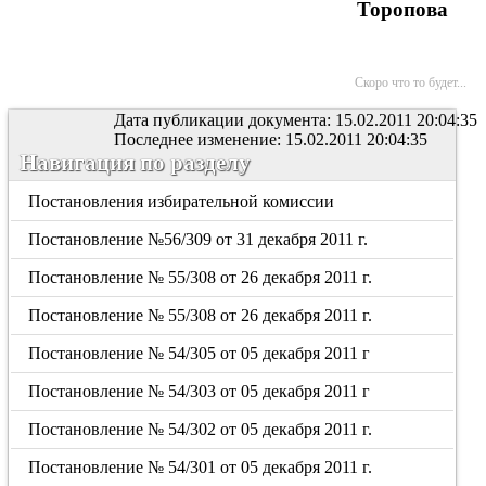
Торопова
Скоро что то будет...
Дата публикации документа: 15.02.2011 20:04:35
Последнее изменение: 15.02.2011 20:04:35
Навигация по разделу
Постановления избирательной комиссии
Постановление №56/309 от 31 декабря 2011 г.
Постановление № 55/308 от 26 декабря 2011 г.
Постановление № 55/308 от 26 декабря 2011 г.
Постановление № 54/305 от 05 декабря 2011 г
Постановление № 54/303 от 05 декабря 2011 г
Постановление № 54/302 от 05 декабря 2011 г.
Постановление № 54/301 от 05 декабря 2011 г.