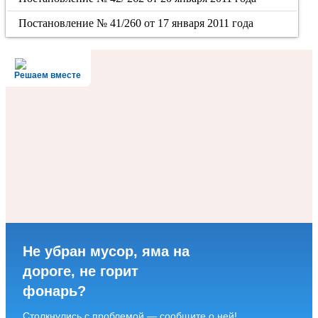
Постановление № 41/260 от 17 января 2011 года
Решаем вместе
Не убран мусор, яма на
дороге, не горит
фонарь?
Столкнулись с проблемой — сообщите о ней!