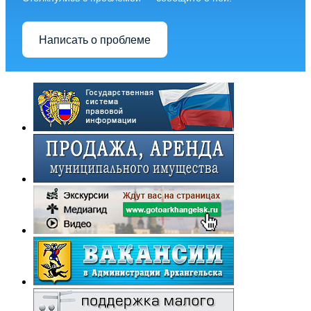
Написать о проблеме