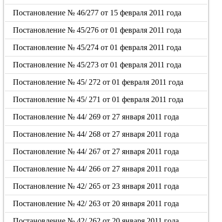
Постановление № 46/277 от 15 февраля 2011 года
Постановление № 45/276 от 01 февраля 2011 года
Постановление № 45/274 от 01 февраля 2011 года
Постановление № 45/273 от 01 февраля 2011 года
Постановление № 45/ 272 от 01 февраля 2011 года
Постановление № 45/ 271 от 01 февраля 2011 года
Постановление № 44/ 269 от 27 января 2011 года
Постановление № 44/ 268 от 27 января 2011 года
Постановление № 44/ 267 от 27 января 2011 года
Постановление № 44/ 266 от 27 января 2011 года
Постановление № 42/ 265 от 23 января 2011 года
Постановление № 42/ 263 от 20 января 2011 года
Постановление № 42/ 262 от 20 января 2011 года