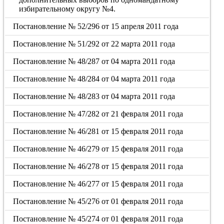
избирательному округу №4.
Постановление № 52/296 от 15 апреля 2011 года
Постановление № 51/292 от 22 марта 2011 года
Постановление № 48/287 от 04 марта 2011 года
Постановление № 48/284 от 04 марта 2011 года
Постановление № 48/283 от 04 марта 2011 года
Постановление № 47/282 от 21 февраля 2011 года
Постановление № 46/281 от 15 февраля 2011 года
Постановление № 46/279 от 15 февраля 2011 года
Постановление № 46/278 от 15 февраля 2011 года
Постановление № 46/277 от 15 февраля 2011 года
Постановление № 45/276 от 01 февраля 2011 года
Постановление № 45/274 от 01 февраля 2011 года