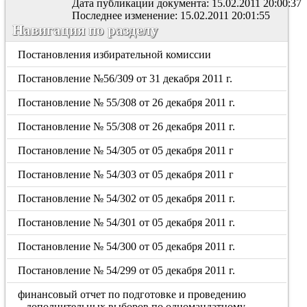
Дата публикации документа: 15.02.2011 20:00:37
Последнее изменение: 15.02.2011 20:01:55
Навигация по разделу
Постановления избирательной комиссии
Постановление №56/309 от 31 декабря 2011 г.
Постановление № 55/308 от 26 декабря 2011 г.
Постановление № 55/308 от 26 декабря 2011 г.
Постановление № 54/305 от 05 декабря 2011 г
Постановление № 54/303 от 05 декабря 2011 г
Постановление № 54/302 от 05 декабря 2011 г.
Постановление № 54/301 от 05 декабря 2011 г.
Постановление № 54/300 от 05 декабря 2011 г.
Постановление № 54/299 от 05 декабря 2011 г.
финансовый отчет по подготовке и проведению
дополнительных выборов по одномандатному