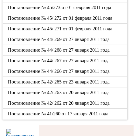
Постановление № 45/273 от 01 февраля 2011 года
Постановление № 45/ 272 от 01 февраля 2011 года
Постановление № 45/ 271 от 01 февраля 2011 года
Постановление № 44/ 269 от 27 января 2011 года
Постановление № 44/ 268 от 27 января 2011 года
Постановление № 44/ 267 от 27 января 2011 года
Постановление № 44/ 266 от 27 января 2011 года
Постановление № 42/ 265 от 23 января 2011 года
Постановление № 42/ 263 от 20 января 2011 года
Постановление № 42/ 262 от 20 января 2011 года
Постановление № 41/260 от 17 января 2011 года