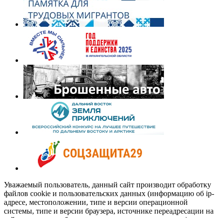
Уважаемый пользователь, данный сайт производит обработку
файлов cookie и пользовательских данных (информацию об ip-
адресе, местоположении, типе и версии операционной
системы, типе и версии браузера, источнике переадресации на