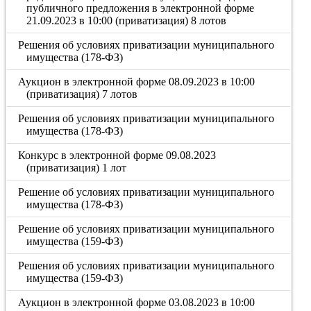
публичного предложения в электронной форме
21.09.2023 в 10:00 (приватизация) 8 лотов
Решения об условиях приватизации муниципального
имущества (178-ФЗ)
Аукцион в электронной форме 08.09.2023 в 10:00
(приватизация) 7 лотов
Решения об условиях приватизации муниципального
имущества (178-ФЗ)
Конкурс в электронной форме 09.08.2023
(приватизация) 1 лот
Решение об условиях приватизации муниципального
имущества (178-ФЗ)
Решение об условиях приватизации муниципального
имущества (159-ФЗ)
Решения об условиях приватизации муниципального
имущества (159-ФЗ)
Аукцион в электронной форме 03.08.2023 в 10:00