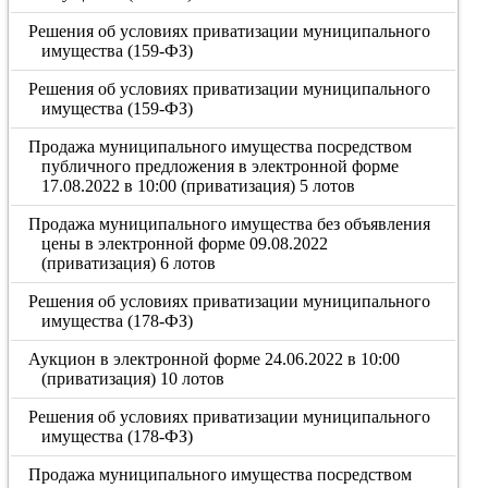
Решения об условиях приватизации муниципального
имущества (159-ФЗ)
Решения об условиях приватизации муниципального
имущества (159-ФЗ)
Продажа муниципального имущества посредством
публичного предложения в электронной форме
17.08.2022 в 10:00 (приватизация) 5 лотов
Продажа муниципального имущества без объявления
цены в электронной форме 09.08.2022
(приватизация) 6 лотов
Решения об условиях приватизации муниципального
имущества (178-ФЗ)
Аукцион в электронной форме 24.06.2022 в 10:00
(приватизация) 10 лотов
Решения об условиях приватизации муниципального
имущества (178-ФЗ)
Продажа муниципального имущества посредством