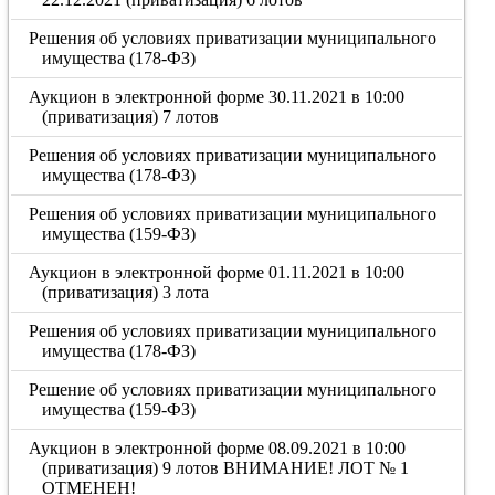
Решения об условиях приватизации муниципального
имущества (178-ФЗ)
Аукцион в электронной форме 30.11.2021 в 10:00
(приватизация) 7 лотов
Решения об условиях приватизации муниципального
имущества (178-ФЗ)
Решения об условиях приватизации муниципального
имущества (159-ФЗ)
Аукцион в электронной форме 01.11.2021 в 10:00
(приватизация) 3 лота
Решения об условиях приватизации муниципального
имущества (178-ФЗ)
Решение об условиях приватизации муниципального
имущества (159-ФЗ)
Аукцион в электронной форме 08.09.2021 в 10:00
(приватизация) 9 лотов ВНИМАНИЕ! ЛОТ № 1
ОТМЕНЕН!