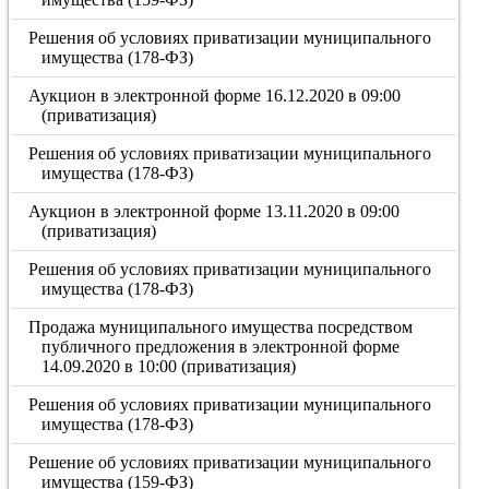
Решения об условиях приватизации муниципального
имущества (178-ФЗ)
Аукцион в электронной форме 16.12.2020 в 09:00
(приватизация)
Решения об условиях приватизации муниципального
имущества (178-ФЗ)
Аукцион в электронной форме 13.11.2020 в 09:00
(приватизация)
Решения об условиях приватизации муниципального
имущества (178-ФЗ)
Продажа муниципального имущества посредством
публичного предложения в электронной форме
14.09.2020 в 10:00 (приватизация)
Решения об условиях приватизации муниципального
имущества (178-ФЗ)
Решение об условиях приватизации муниципального
имущества (159-ФЗ)