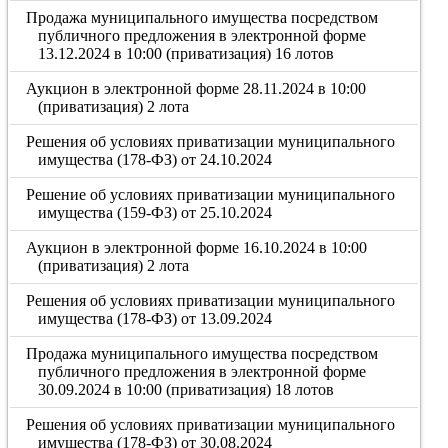
Продажа муниципального имущества посредством
публичного предложения в электронной форме
13.12.2024 в 10:00 (приватизация) 16 лотов
Аукцион в электронной форме 28.11.2024 в 10:00
(приватизация) 2 лота
Решения об условиях приватизации муниципального
имущества (178-ФЗ) от 24.10.2024
Решение об условиях приватизации муниципального
имущества (159-ФЗ) от 25.10.2024
Аукцион в электронной форме 16.10.2024 в 10:00
(приватизация) 2 лота
Решения об условиях приватизации муниципального
имущества (178-ФЗ) от 13.09.2024
Продажа муниципального имущества посредством
публичного предложения в электронной форме
30.09.2024 в 10:00 (приватизация) 18 лотов
Решения об условиях приватизации муниципального
имущества (178-ФЗ) от 30.08.2024