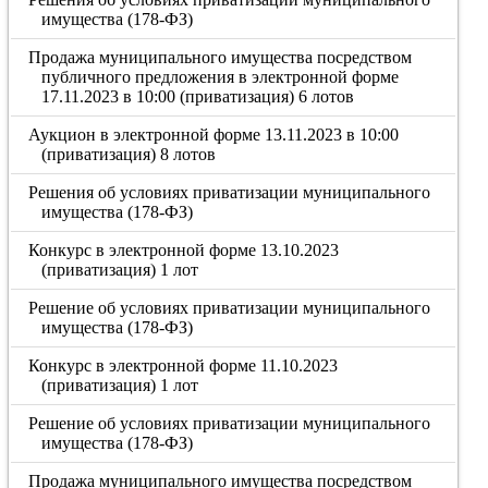
имущества (178-ФЗ)
Продажа муниципального имущества посредством
публичного предложения в электронной форме
17.11.2023 в 10:00 (приватизация) 6 лотов
Аукцион в электронной форме 13.11.2023 в 10:00
(приватизация) 8 лотов
Решения об условиях приватизации муниципального
имущества (178-ФЗ)
Конкурс в электронной форме 13.10.2023
(приватизация) 1 лот
Решение об условиях приватизации муниципального
имущества (178-ФЗ)
Конкурс в электронной форме 11.10.2023
(приватизация) 1 лот
Решение об условиях приватизации муниципального
имущества (178-ФЗ)
Продажа муниципального имущества посредством