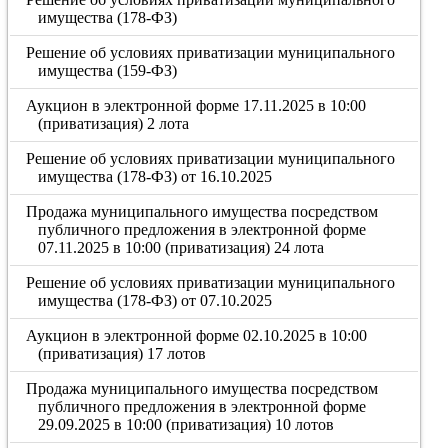
имущества (178-ФЗ)
Решение об условиях приватизации муниципального
имущества (159-ФЗ)
Аукцион в электронной форме 17.11.2025 в 10:00
(приватизация) 2 лота
Решение об условиях приватизации муниципального
имущества (178-ФЗ) от 16.10.2025
Продажа муниципального имущества посредством
публичного предложения в электронной форме
07.11.2025 в 10:00 (приватизация) 24 лота
Решение об условиях приватизации муниципального
имущества (178-ФЗ) от 07.10.2025
Аукцион в электронной форме 02.10.2025 в 10:00
(приватизация) 17 лотов
Продажа муниципального имущества посредством
публичного предложения в электронной форме
29.09.2025 в 10:00 (приватизация) 10 лотов