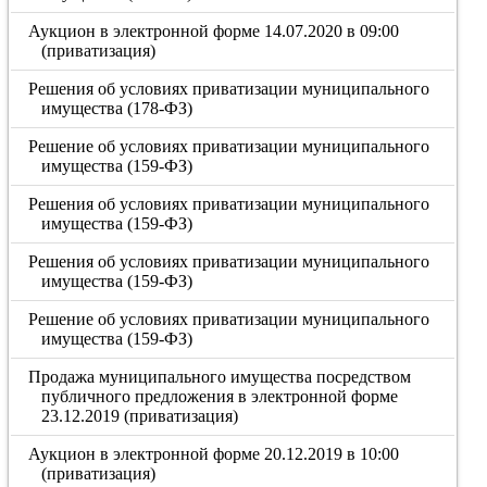
Аукцион в электронной форме 14.07.2020 в 09:00
(приватизация)
Решения об условиях приватизации муниципального
имущества (178-ФЗ)
Решение об условиях приватизации муниципального
имущества (159-ФЗ)
Решения об условиях приватизации муниципального
имущества (159-ФЗ)
Решения об условиях приватизации муниципального
имущества (159-ФЗ)
Решение об условиях приватизации муниципального
имущества (159-ФЗ)
Продажа муниципального имущества посредством
публичного предложения в электронной форме
23.12.2019 (приватизация)
Аукцион в электронной форме 20.12.2019 в 10:00
(приватизация)