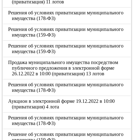
(приватизация) 11 лотов
Решения об условиях приватизации муниципального
имущества (178-ФЗ)
Решения об условиях приватизации муниципального
имущества (159-ФЗ)
Решение об условиях приватизации муниципального
имущества (159-ФЗ)
Продажа муниципального имущества посредством
публичного предложения в электронной форме
26.12.2022 в 10:00 (приватизация) 13 лотов
Решения об условиях приватизации муниципального
имущества (178-ФЗ)
Аукцион в электронной форме 19.12.2022 в 10:00
(приватизация) 4 лота
Решения об условиях приватизации муниципального
имущества (178-ФЗ)
Решение об условиях приватизации муниципального
имущества (159-ФЗ)