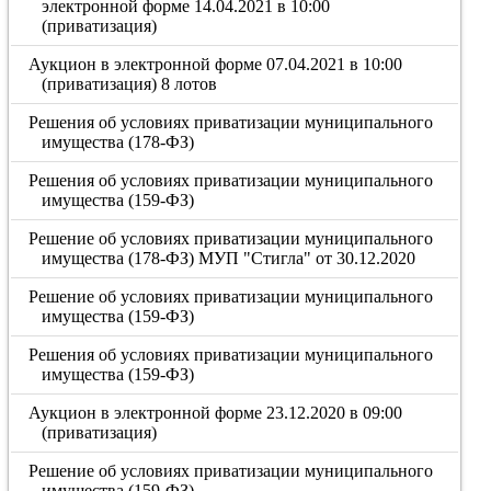
электронной форме 14.04.2021 в 10:00
(приватизация)
Аукцион в электронной форме 07.04.2021 в 10:00
(приватизация) 8 лотов
Решения об условиях приватизации муниципального
имущества (178-ФЗ)
Решения об условиях приватизации муниципального
имущества (159-ФЗ)
Решение об условиях приватизации муниципального
имущества (178-ФЗ) МУП "Стигла" от 30.12.2020
Решение об условиях приватизации муниципального
имущества (159-ФЗ)
Решения об условиях приватизации муниципального
имущества (159-ФЗ)
Аукцион в электронной форме 23.12.2020 в 09:00
(приватизация)
Решение об условиях приватизации муниципального
имущества (159-ФЗ)