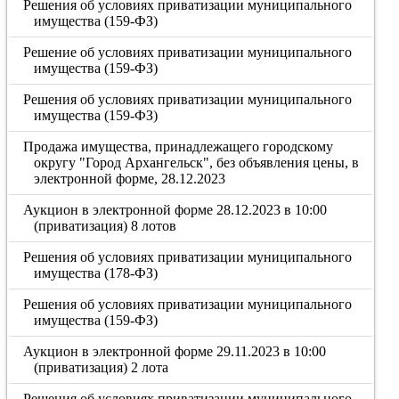
Решения об условиях приватизации муниципального
имущества (159-ФЗ)
Решение об условиях приватизации муниципального
имущества (159-ФЗ)
Решения об условиях приватизации муниципального
имущества (159-ФЗ)
Продажа имущества, принадлежащего городскому
округу "Город Архангельск", без объявления цены, в
электронной форме, 28.12.2023
Аукцион в электронной форме 28.12.2023 в 10:00
(приватизация) 8 лотов
Решения об условиях приватизации муниципального
имущества (178-ФЗ)
Решения об условиях приватизации муниципального
имущества (159-ФЗ)
Аукцион в электронной форме 29.11.2023 в 10:00
(приватизация) 2 лота
Решения об условиях приватизации муниципального