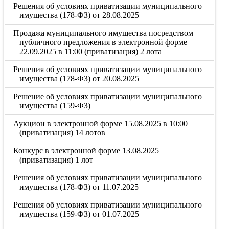
Решения об условиях приватизации муниципального
имущества (178-ФЗ) от 28.08.2025
Продажа муниципального имущества посредством
публичного предложения в электронной форме
22.09.2025 в 11:00 (приватизация) 2 лота
Решения об условиях приватизации муниципального
имущества (178-ФЗ) от 20.08.2025
Решение об условиях приватизации муниципального
имущества (159-ФЗ)
Аукцион в электронной форме 15.08.2025 в 10:00
(приватизация) 14 лотов
Конкурс в электронной форме 13.08.2025
(приватизация) 1 лот
Решения об условиях приватизации муниципального
имущества (178-ФЗ) от 11.07.2025
Решения об условиях приватизации муниципального
имущества (159-ФЗ) от 01.07.2025