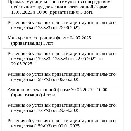
Продажа муниципального имущества посредством
публичного предложения в электронной форме
13.08.2025 в 10:00 (приватизация) 3 лота
Решения об условиях приватизации муниципального
имущества (178-ФЗ) от 26.06.2025
Конкурс в электронной форме 04.07.2025
(приватизация) 1 лот
Решения об условиях приватизации муниципального
имущества (159-ФЗ, 178-ФЗ) от 22.05.2025, от
29.05.2025
Решения об условиях приватизации муниципального
имущества (159-ФЗ) от 06.05.2025
Аукцион в электронной форме 30.05.2025 в 10:00
(приватизация) 4 лота
Решения об условиях приватизации муниципального
имущества (178-ФЗ) от 29.04.2025
Решения об условиях приватизации муниципального
имущества (159-ФЗ) от 09.01.2025