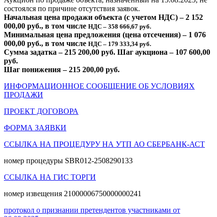
состоялся по причине отсутствия заявок.
Начальная цена продажи объекта (с учетом НДС) – 2 152
000,00 руб., в том числе
НДС – 358 666,67 руб.
Минимальная цена предложения (цена отсечения) – 1 076
000,00 руб., в том числе
НДС – 179 333,34 руб.
Сумма задатка – 215 200,00 руб. Шаг аукциона – 107 600,00
руб.
Шаг понижения – 215 200,00 руб.
ИНФОРМАЦИОННОЕ СООБЩЕНИЕ ОБ УСЛОВИЯХ
ПРОДАЖИ
ПРОЕКТ ДОГОВОРА
ФОРМА ЗАЯВКИ
ССЫЛКА НА ПРОЦЕДУРУ НА УТП АО СБЕРБАНК-АСТ
номер процедуры SBR012-2508290133
ССЫЛКА НА ГИС ТОРГИ
номер извещения 21000006750000000241
протокол о признании претендентов участниками от