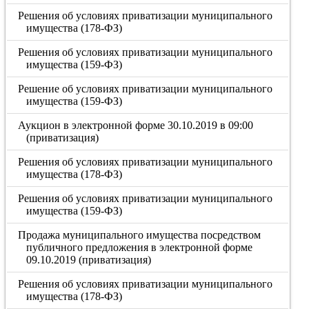
Решения об условиях приватизации муниципального
имущества (178-ФЗ)
Решения об условиях приватизации муниципального
имущества (159-ФЗ)
Решение об условиях приватизации муниципального
имущества (159-ФЗ)
Аукцион в электронной форме 30.10.2019 в 09:00
(приватизация)
Решения об условиях приватизации муниципального
имущества (178-ФЗ)
Решения об условиях приватизации муниципального
имущества (159-ФЗ)
Продажа муниципального имущества посредством
публичного предложения в электронной форме
09.10.2019 (приватизация)
Решения об условиях приватизации муниципального
имущества (178-ФЗ)