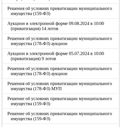
Решения об условиях приватизации муниципального
имущества (159-ФЗ)
Аукцион в электронной форме 09.08.2024 в 10:00
(приватизация) 14 лотов
Решения об условиях приватизации муниципального
имущества (178-ФЗ) аукцион
Аукцион в электронной форме 05.07.2024 в 10:00
(приватизация) 9 лотов
Решения об условиях приватизации муниципального
имущества (178-ФЗ) аукцион
Решения об условиях приватизации муниципального
имущества (178-ФЗ) МУП
Решение об условиях приватизации муниципального
имущества (159-ФЗ)
Решение об условиях приватизации муниципального
имущества (159-ФЗ)