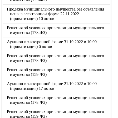
Продажа муниципального имущества без объявления
цены в электронной форме 22.11.2022
(приватизация) 10 лотов
Решения об условиях приватизации муниципального
имущества (178-ФЗ)
Аукцион в электронной форме 31.10.2022 в 10:00
(приватизация) 6 лотов
Решения об условиях приватизации муниципального
имущества (178-ФЗ)
Решения об условиях приватизации муниципального
имущества (159-ФЗ)
Аукцион в электронной форме 21.10.2022 в 10:00
(приватизация) 17 лотов
Решения об условиях приватизации муниципального
имущества (178-ФЗ)
Решение об условиях приватизации муниципального
имущества (159-ФЗ)