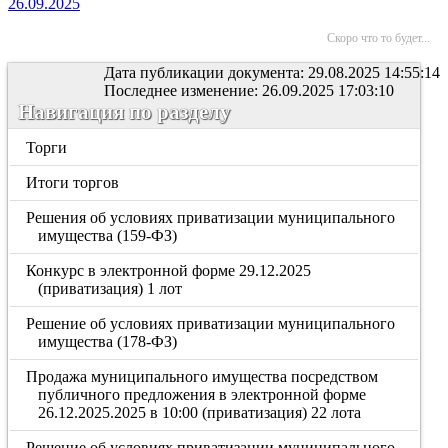
26.09.2025
Скоро что то будет...
Дата публикации документа: 29.08.2025 14:55:14
Последнее изменение: 26.09.2025 17:03:10
Навигация по разделу
Торги
Итоги торгов
Решения об условиях приватизации муниципального
имущества (159-ФЗ)
Конкурс в электронной форме 29.12.2025
(приватизация) 1 лот
Решение об условиях приватизации муниципального
имущества (178-ФЗ)
Продажа муниципального имущества посредством
публичного предложения в электронной форме
26.12.2025.2025 в 10:00 (приватизация) 22 лота
Решение об условиях приватизации муниципального