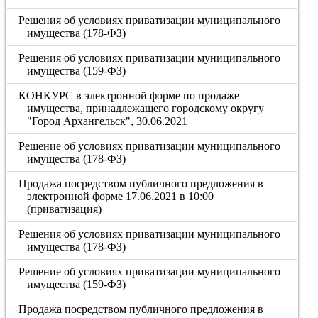
Решения об условиях приватизации муниципального
имущества (178-ФЗ)
Решения об условиях приватизации муниципального
имущества (159-ФЗ)
КОНКУРС в электронной форме по продаже
имущества, принадлежащего городскому округу
"Город Архангельск", 30.06.2021
Решение об условиях приватизации муниципального
имущества (178-ФЗ)
Продажа посредством публичного предложения в
электронной форме 17.06.2021 в 10:00
(приватизация)
Решения об условиях приватизации муниципального
имущества (178-ФЗ)
Решение об условиях приватизации муниципального
имущества (159-ФЗ)
Продажа посредством публичного предложения в