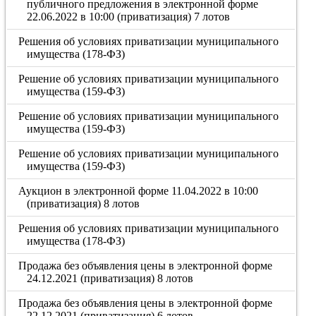
публичного предложения в электронной форме
22.06.2022 в 10:00 (приватизация) 7 лотов
Решения об условиях приватизации муниципального
имущества (178-ФЗ)
Решение об условиях приватизации муниципального
имущества (159-ФЗ)
Решение об условиях приватизации муниципального
имущества (159-ФЗ)
Решение об условиях приватизации муниципального
имущества (159-ФЗ)
Аукцион в электронной форме 11.04.2022 в 10:00
(приватизация) 8 лотов
Решения об условиях приватизации муниципального
имущества (178-ФЗ)
Продажа без объявления цены в электронной форме
24.12.2021 (приватизация) 8 лотов
Продажа без объявления цены в электронной форме
22.12.2021 (приватизация) 6 лотов