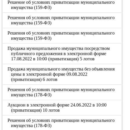
Решение об условиях приватизации муниципального
имущества (159-ФЗ)
Решения об условиях приватизации муниципального
имущества (159-ФЗ)
Решения об условиях приватизации муниципального
имущества (159-ФЗ)
Продажа муниципального имущества посредством
публичного предложения в электронной форме
17.08.2022 в 10:00 (приватизация) 5 лотов
Продажа муниципального имущества без объявления
цены в электронной форме 09.08.2022
(приватизация) 6 лотов
Решения об условиях приватизации муниципального
имущества (178-ФЗ)
Аукцион в электронной форме 24.06.2022 в 10:00
(приватизация) 10 лотов
Решения об условиях приватизации муниципального
имущества (178-ФЗ)