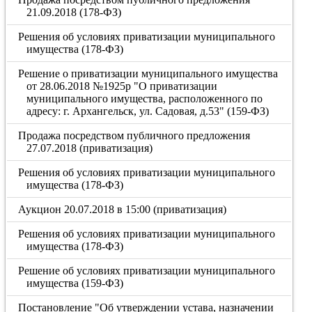
21.09.2018 (178-ФЗ)
Решения об условиях приватизации муниципального
имущества (178-ФЗ)
Решение о приватизации муниципального имущества
от 28.06.2018 №1925р "О приватизации
муниципального имущества, расположенного по
адресу: г. Архангельск, ул. Садовая, д.53" (159-ФЗ)
Продажа посредством публичного предложения
27.07.2018 (приватизация)
Решения об условиях приватизации муниципального
имущества (178-ФЗ)
Аукцион 20.07.2018 в 15:00 (приватизация)
Решения об условиях приватизации муниципального
имущества (178-ФЗ)
Решение об условиях приватизации муниципального
имущества (159-ФЗ)
Постановление "Об утверждении устава, назначении