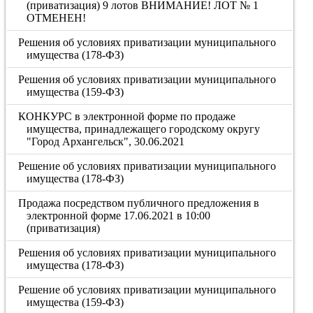
(приватизация) 9 лотов ВНИМАНИЕ! ЛОТ № 1
ОТМЕНЕН!
Решения об условиях приватизации муниципального
имущества (178-ФЗ)
Решения об условиях приватизации муниципального
имущества (159-ФЗ)
КОНКУРС в электронной форме по продаже
имущества, принадлежащего городскому округу
"Город Архангельск", 30.06.2021
Решение об условиях приватизации муниципального
имущества (178-ФЗ)
Продажа посредством публичного предложения в
электронной форме 17.06.2021 в 10:00
(приватизация)
Решения об условиях приватизации муниципального
имущества (178-ФЗ)
Решение об условиях приватизации муниципального
имущества (159-ФЗ)