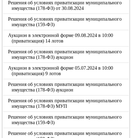
Решения об условиях приватизации муниципального
имущества (178-ФЗ) от 30.08.2024
Решения об условиях приватизации муниципального
имущества (159-ФЗ)
Аукцион в электронной форме 09.08.2024 в 10:00
(приватизация) 14 лотов
Решения об условиях приватизации муниципального
имущества (178-ФЗ) аукцион
Аукцион в электронной форме 05.07.2024 в 10:00
(приватизация) 9 лотов
Решения об условиях приватизации муниципального
имущества (178-ФЗ) аукцион
Решения об условиях приватизации муниципального
имущества (178-ФЗ) МУП
Решение об условиях приватизации муниципального
имущества (159-ФЗ)
Решение об условиях приватизации муниципального