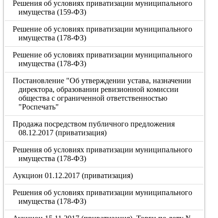
Решения об условиях приватизации муниципального
имущества (159-ФЗ)
Решение об условиях приватизации муниципального
имущества (178-ФЗ)
Решение об условиях приватизации муниципального
имущества (178-ФЗ)
Постановление "Об утверждении устава, назначении
директора, образовании ревизионной комиссии
общества с ограниченной ответственностью
"Роспечать"
Продажа посредством публичного предложения
08.12.2017 (приватизация)
Решения об условиях приватизации муниципального
имущества (178-ФЗ)
Аукцион 01.12.2017 (приватизация)
Решения об условиях приватизации муниципального
имущества (178-ФЗ)