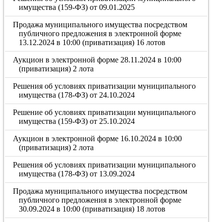
имущества (159-ФЗ) от 09.01.2025
Продажа муниципального имущества посредством
публичного предложения в электронной форме
13.12.2024 в 10:00 (приватизация) 16 лотов
Аукцион в электронной форме 28.11.2024 в 10:00
(приватизация) 2 лота
Решения об условиях приватизации муниципального
имущества (178-ФЗ) от 24.10.2024
Решение об условиях приватизации муниципального
имущества (159-ФЗ) от 25.10.2024
Аукцион в электронной форме 16.10.2024 в 10:00
(приватизация) 2 лота
Решения об условиях приватизации муниципального
имущества (178-ФЗ) от 13.09.2024
Продажа муниципального имущества посредством
публичного предложения в электронной форме
30.09.2024 в 10:00 (приватизация) 18 лотов