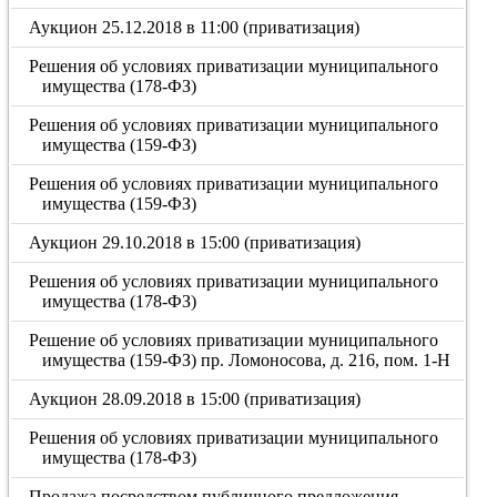
Аукцион 25.12.2018 в 11:00 (приватизация)
Решения об условиях приватизации муниципального
имущества (178-ФЗ)
Решения об условиях приватизации муниципального
имущества (159-ФЗ)
Решения об условиях приватизации муниципального
имущества (159-ФЗ)
Аукцион 29.10.2018 в 15:00 (приватизация)
Решения об условиях приватизации муниципального
имущества (178-ФЗ)
Решение об условиях приватизации муниципального
имущества (159-ФЗ) пр. Ломоносова, д. 216, пом. 1-Н
Аукцион 28.09.2018 в 15:00 (приватизация)
Решения об условиях приватизации муниципального
имущества (178-ФЗ)
Продажа посредством публичного предложения