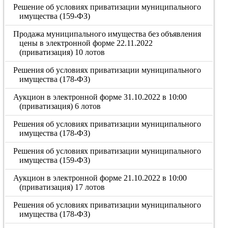
Решение об условиях приватизации муниципального
имущества (159-ФЗ)
Продажа муниципального имущества без объявления
цены в электронной форме 22.11.2022
(приватизация) 10 лотов
Решения об условиях приватизации муниципального
имущества (178-ФЗ)
Аукцион в электронной форме 31.10.2022 в 10:00
(приватизация) 6 лотов
Решения об условиях приватизации муниципального
имущества (178-ФЗ)
Решения об условиях приватизации муниципального
имущества (159-ФЗ)
Аукцион в электронной форме 21.10.2022 в 10:00
(приватизация) 17 лотов
Решения об условиях приватизации муниципального
имущества (178-ФЗ)