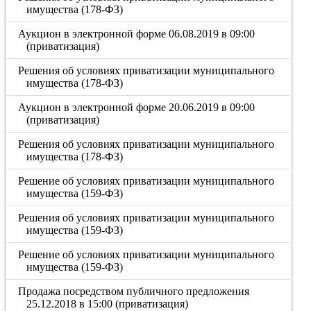
имущества (178-ФЗ)
Аукцион в электронной форме 06.08.2019 в 09:00
(приватизация)
Решения об условиях приватизации муниципального
имущества (178-ФЗ)
Аукцион в электронной форме 20.06.2019 в 09:00
(приватизация)
Решения об условиях приватизации муниципального
имущества (178-ФЗ)
Решение об условиях приватизации муниципального
имущества (159-ФЗ)
Решения об условиях приватизации муниципального
имущества (159-ФЗ)
Решение об условиях приватизации муниципального
имущества (159-ФЗ)
Продажа посредством публичного предложения
25.12.2018 в 15:00 (приватизация)