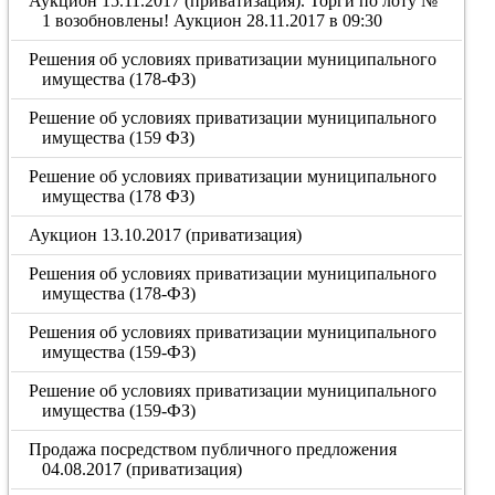
Аукцион 15.11.2017 (приватизация). Торги по лоту №
1 возобновлены! Аукцион 28.11.2017 в 09:30
Решения об условиях приватизации муниципального
имущества (178-ФЗ)
Решение об условиях приватизации муниципального
имущества (159 ФЗ)
Решение об условиях приватизации муниципального
имущества (178 ФЗ)
Аукцион 13.10.2017 (приватизация)
Решения об условиях приватизации муниципального
имущества (178-ФЗ)
Решения об условиях приватизации муниципального
имущества (159-ФЗ)
Решение об условиях приватизации муниципального
имущества (159-ФЗ)
Продажа посредством публичного предложения
04.08.2017 (приватизация)