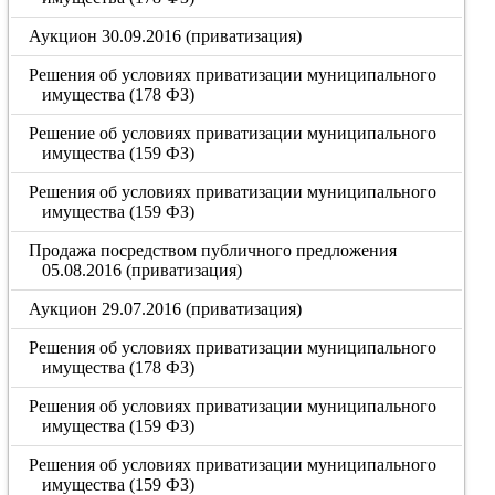
Аукцион 30.09.2016 (приватизация)
Решения об условиях приватизации муниципального
имущества (178 ФЗ)
Решение об условиях приватизации муниципального
имущества (159 ФЗ)
Решения об условиях приватизации муниципального
имущества (159 ФЗ)
Продажа посредством публичного предложения
05.08.2016 (приватизация)
Аукцион 29.07.2016 (приватизация)
Решения об условиях приватизации муниципального
имущества (178 ФЗ)
Решения об условиях приватизации муниципального
имущества (159 ФЗ)
Решения об условиях приватизации муниципального
имущества (159 ФЗ)