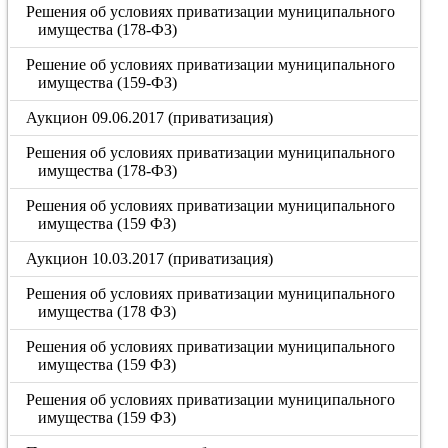
Решения об условиях приватизации муниципального
имущества (178-ФЗ)
Решение об условиях приватизации муниципального
имущества (159-ФЗ)
Аукцион 09.06.2017 (приватизация)
Решения об условиях приватизации муниципального
имущества (178-ФЗ)
Решения об условиях приватизации муниципального
имущества (159 ФЗ)
Аукцион 10.03.2017 (приватизация)
Решения об условиях приватизации муниципального
имущества (178 ФЗ)
Решения об условиях приватизации муниципального
имущества (159 ФЗ)
Решения об условиях приватизации муниципального
имущества (159 ФЗ)