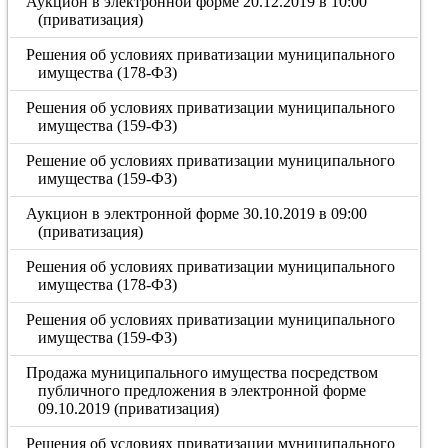
Аукцион в электронной форме 20.12.2019 в 10:00
(приватизация)
Решения об условиях приватизации муниципального
имущества (178-ФЗ)
Решения об условиях приватизации муниципального
имущества (159-ФЗ)
Решение об условиях приватизации муниципального
имущества (159-ФЗ)
Аукцион в электронной форме 30.10.2019 в 09:00
(приватизация)
Решения об условиях приватизации муниципального
имущества (178-ФЗ)
Решения об условиях приватизации муниципального
имущества (159-ФЗ)
Продажа муниципального имущества посредством
публичного предложения в электронной форме
09.10.2019 (приватизация)
Решения об условиях приватизации муниципального