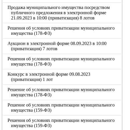
Продажа муниципального имущества посредством
публичного предложения в электронной форме
21.09.2023 в 10:00 (приватизация) 8 лотов
Решения об условиях приватизации муниципального
имущества (178-ФЗ)
Аукцион в электронной форме 08.09.2023 в 10:00
(приватизация) 7 лотов
Решения об условиях приватизации муниципального
имущества (178-ФЗ)
Конкурс в электронной форме 09.08.2023
(приватизация) 1 лот
Решение об условиях приватизации муниципального
имущества (178-ФЗ)
Решение об условиях приватизации муниципального
имущества (159-ФЗ)
Решения об условиях приватизации муниципального
имущества (159-ФЗ)