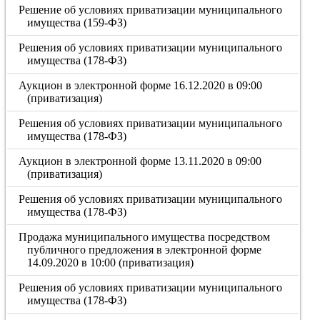
Решение об условиях приватизации муниципального
имущества (159-ФЗ)
Решения об условиях приватизации муниципального
имущества (178-ФЗ)
Аукцион в электронной форме 16.12.2020 в 09:00
(приватизация)
Решения об условиях приватизации муниципального
имущества (178-ФЗ)
Аукцион в электронной форме 13.11.2020 в 09:00
(приватизация)
Решения об условиях приватизации муниципального
имущества (178-ФЗ)
Продажа муниципального имущества посредством
публичного предложения в электронной форме
14.09.2020 в 10:00 (приватизация)
Решения об условиях приватизации муниципального
имущества (178-ФЗ)