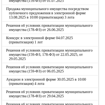
имущества (159-ФЗ) от 01.07.2025
Продажа муниципального имущества посредством
публичного предложения в электронной форме
13.08.2025 в 10:00 (приватизация) 3 лота
Решения об условиях приватизации муниципального
имущества (178-ФЗ) от 26.06.2025
Конкурс в электронной форме 04.07.2025
(приватизация) 1 лот
Решения об условиях приватизации муниципального
имущества (159-ФЗ, 178-ФЗ) от 22.05.2025, от
29.05.2025
Решения об условиях приватизации муниципального
имущества (159-ФЗ) от 06.05.2025
Аукцион в электронной форме 30.05.2025 в 10:00
(приватизация) 4 лота
Решения об условиях приватизации муниципального
имущества (178-ФЗ) от 29.04.2025
Решения об условиях приватизации муниципального