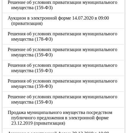
Решение об условиях приватизации муниципального
имущества (159-ФЗ)
Аукцион в электронной форме 14.07.2020 в 09:00
(приватизация)
Решения об условиях приватизации муниципального
имущества (178-ФЗ)
Решение об условиях приватизации муниципального
имущества (159-ФЗ)
Решения об условиях приватизации муниципального
имущества (159-ФЗ)
Решения об условиях приватизации муниципального
имущества (159-ФЗ)
Решение об условиях приватизации муниципального
имущества (159-ФЗ)
Продажа муниципального имущества посредством
публичного предложения в электронной форме
23.12.2019 (приватизация)