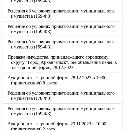
имущества (159-ФЗ)
Решения об условиях приватизации муниципального
имущества (159-ФЗ)
Решение об условиях приватизации муниципального
имущества (159-ФЗ)
Решения об условиях приватизации муниципального
имущества (159-ФЗ)
Продажа имущества, принадлежащего городскому
округу "Город Архангельск", без объявления цены, в
электронной форме, 28.12.2023
Аукцион в электронной форме 28.12.2023 в 10:00
(приватизация) 8 лотов
Решения об условиях приватизации муниципального
имущества (178-ФЗ)
Решения об условиях приватизации муниципального
имущества (159-ФЗ)
Аукцион в электронной форме 29.11.2023 в 10:00
(приватизация) 2 лота