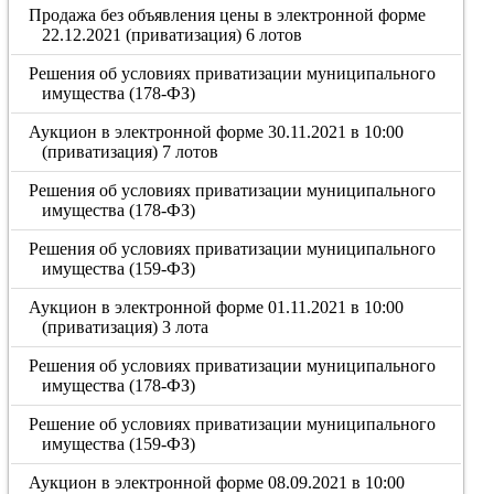
Продажа без объявления цены в электронной форме
22.12.2021 (приватизация) 6 лотов
Решения об условиях приватизации муниципального
имущества (178-ФЗ)
Аукцион в электронной форме 30.11.2021 в 10:00
(приватизация) 7 лотов
Решения об условиях приватизации муниципального
имущества (178-ФЗ)
Решения об условиях приватизации муниципального
имущества (159-ФЗ)
Аукцион в электронной форме 01.11.2021 в 10:00
(приватизация) 3 лота
Решения об условиях приватизации муниципального
имущества (178-ФЗ)
Решение об условиях приватизации муниципального
имущества (159-ФЗ)
Аукцион в электронной форме 08.09.2021 в 10:00