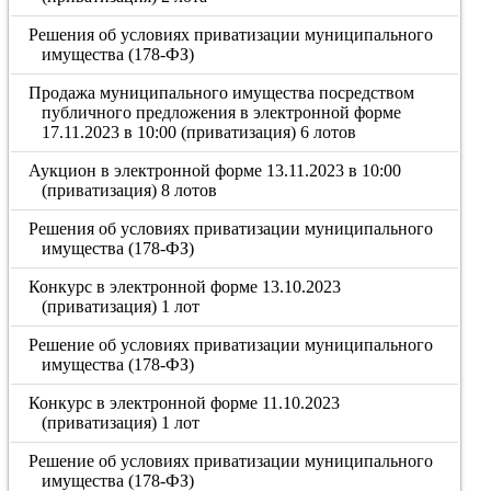
Решения об условиях приватизации муниципального
имущества (178-ФЗ)
Продажа муниципального имущества посредством
публичного предложения в электронной форме
17.11.2023 в 10:00 (приватизация) 6 лотов
Аукцион в электронной форме 13.11.2023 в 10:00
(приватизация) 8 лотов
Решения об условиях приватизации муниципального
имущества (178-ФЗ)
Конкурс в электронной форме 13.10.2023
(приватизация) 1 лот
Решение об условиях приватизации муниципального
имущества (178-ФЗ)
Конкурс в электронной форме 11.10.2023
(приватизация) 1 лот
Решение об условиях приватизации муниципального
имущества (178-ФЗ)