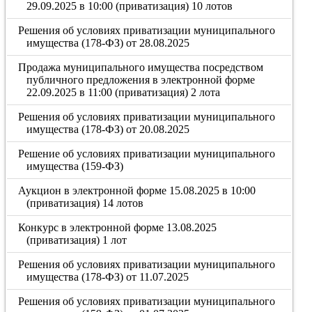
29.09.2025 в 10:00 (приватизация) 10 лотов
Решения об условиях приватизации муниципального
имущества (178-ФЗ) от 28.08.2025
Продажа муниципального имущества посредством
публичного предложения в электронной форме
22.09.2025 в 11:00 (приватизация) 2 лота
Решения об условиях приватизации муниципального
имущества (178-ФЗ) от 20.08.2025
Решение об условиях приватизации муниципального
имущества (159-ФЗ)
Аукцион в электронной форме 15.08.2025 в 10:00
(приватизация) 14 лотов
Конкурс в электронной форме 13.08.2025
(приватизация) 1 лот
Решения об условиях приватизации муниципального
имущества (178-ФЗ) от 11.07.2025
Решения об условиях приватизации муниципального