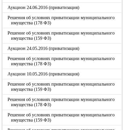
Аукцион 24.06.2016 (приватизация)
Решения об условиях приватизации муниципального
имущества (178 ФЗ)
Решение об условиях приватизации муниципального
имущества (159 ФЗ)
Аукцион 24.05.2016 (приватизация)
Решения об условиях приватизации муниципального
имущества (178 ФЗ)
Аукцион 10.05.2016 (приватизация)
Решение об условиях приватизации муниципального
имущества (159 ФЗ)
Решения об условиях приватизации муниципального
имущества (178 ФЗ)
Решение об условиях приватизации муниципального
имущества (159 ФЗ)