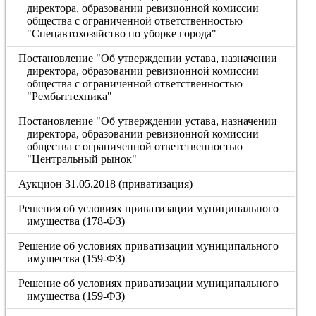
директора, образовании ревизионной комиссии
общества с ограниченной ответственностью
"Спецавтохозяйство по уборке города"
Постановление "Об утверждении устава, назначении
директора, образовании ревизионной комиссии
общества с ограниченной ответственностью
"Рембыттехника"
Постановление "Об утверждении устава, назначении
директора, образовании ревизионной комиссии
общества с ограниченной ответственностью
"Центральный рынок"
Аукцион 31.05.2018 (приватизация)
Решения об условиях приватизации муниципального
имущества (178-ФЗ)
Решение об условиях приватизации муниципального
имущества (159-ФЗ)
Решение об условиях приватизации муниципального
имущества (159-ФЗ)