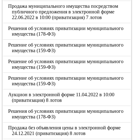
Продажа муниципального имущества посредством
публичного предложения в электронной форме
22.06.2022 в 10:00 (приватизация) 7 лотов
Решения об условиях приватизации муниципального
имущества (178-ФЗ)
Решение об условиях приватизации муниципального
имущества (159-ФЗ)
Решение об условиях приватизации муниципального
имущества (159-ФЗ)
Решение об условиях приватизации муниципального
имущества (159-ФЗ)
Аукцион в электронной форме 11.04.2022 в 10:00
(приватизация) 8 лотов
Решения об условиях приватизации муниципального
имущества (178-ФЗ)
Продажа без объявления цены в электронной форме
24.12.2021 (приватизация) 8 лотов