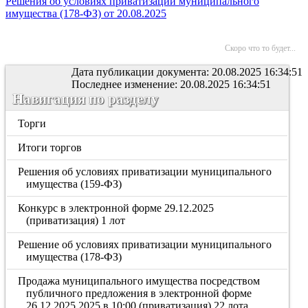
Решения об условиях приватизации муниципального
имущества (178-ФЗ) от 20.08.2025
Скоро что то будет...
Дата публикации документа: 20.08.2025 16:34:51
Последнее изменение: 20.08.2025 16:34:51
Навигация по разделу
Торги
Итоги торгов
Решения об условиях приватизации муниципального
имущества (159-ФЗ)
Конкурс в электронной форме 29.12.2025
(приватизация) 1 лот
Решение об условиях приватизации муниципального
имущества (178-ФЗ)
Продажа муниципального имущества посредством
публичного предложения в электронной форме
26.12.2025.2025 в 10:00 (приватизация) 22 лота