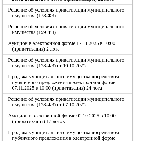
Решение об условиях приватизации муниципального
имущества (178-ФЗ)
Решение об условиях приватизации муниципального
имущества (159-ФЗ)
Аукцион в электронной форме 17.11.2025 в 10:00
(приватизация) 2 лота
Решение об условиях приватизации муниципального
имущества (178-ФЗ) от 16.10.2025
Продажа муниципального имущества посредством
публичного предложения в электронной форме
07.11.2025 в 10:00 (приватизация) 24 лота
Решение об условиях приватизации муниципального
имущества (178-ФЗ) от 07.10.2025
Аукцион в электронной форме 02.10.2025 в 10:00
(приватизация) 17 лотов
Продажа муниципального имущества посредством
публичного предложения в электронной форме