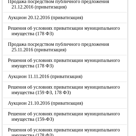
Продажа посредством публичного предложения
21.12.2016 (приватизация)
Аукцион 20.12.2016 (приватизация)
Решения об условиях приватизации муниципального
имущества (178 ФЗ)
Продажа посредством публичного предложения
25.11.2016 (приватизация)
Решения об условиях приватизации муниципального
имущества (178 ФЗ)
Аукцион 11.11.2016 (приватизация)
Решения об условиях приватизации муниципального
имущества (159 ФЗ, 178 ФЗ)
Аукцион 21.10.2016 (приватизация)
Решение об условиях приватизации муниципального
имущества (159-ФЗ)
Решения об условиях приватизации муниципального
имущества (178 ФЗ)