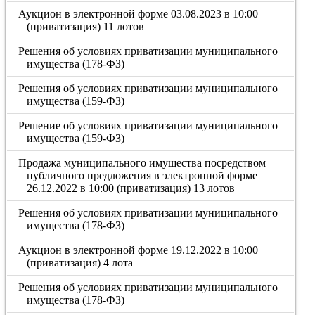
Аукцион в электронной форме 03.08.2023 в 10:00
(приватизация) 11 лотов
Решения об условиях приватизации муниципального
имущества (178-ФЗ)
Решения об условиях приватизации муниципального
имущества (159-ФЗ)
Решение об условиях приватизации муниципального
имущества (159-ФЗ)
Продажа муниципального имущества посредством
публичного предложения в электронной форме
26.12.2022 в 10:00 (приватизация) 13 лотов
Решения об условиях приватизации муниципального
имущества (178-ФЗ)
Аукцион в электронной форме 19.12.2022 в 10:00
(приватизация) 4 лота
Решения об условиях приватизации муниципального
имущества (178-ФЗ)