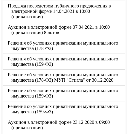
Продажа посредством публичного предложения в
электронной форме 14.04.2021 в 10:00
(приватизация)
Аукцион в электронной форме 07.04.2021 в 10:00
(приватизация) 8 лотов
Решения об условиях приватизации муниципального
имущества (178-ФЗ)
Решения об условиях приватизации муниципального
имущества (159-ФЗ)
Решение об условиях приватизации муниципального
имущества (178-ФЗ) МУП "Стигла" от 30.12.2020
Решение об условиях приватизации муниципального
имущества (159-ФЗ)
Решения об условиях приватизации муниципального
имущества (159-ФЗ)
Аукцион в электронной форме 23.12.2020 в 09:00
(приватизация)