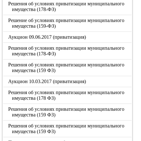
Решения об условиях приватизации муниципального
имущества (178-ФЗ)
Решение об условиях приватизации муниципального
имущества (159-ФЗ)
Аукцион 09.06.2017 (приватизация)
Решения об условиях приватизации муниципального
имущества (178-ФЗ)
Решения об условиях приватизации муниципального
имущества (159 ФЗ)
Аукцион 10.03.2017 (приватизация)
Решения об условиях приватизации муниципального
имущества (178 ФЗ)
Решения об условиях приватизации муниципального
имущества (159 ФЗ)
Решения об условиях приватизации муниципального
имущества (159 ФЗ)