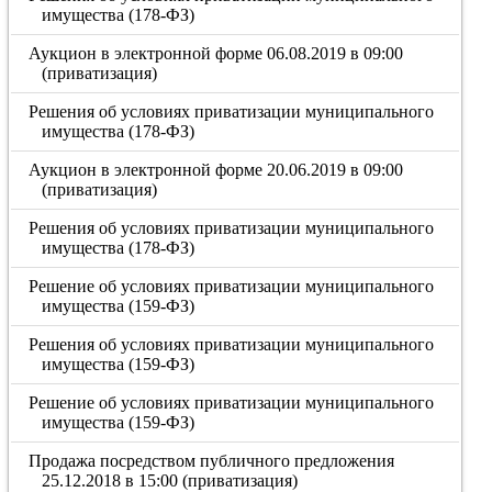
имущества (178-ФЗ)
Аукцион в электронной форме 06.08.2019 в 09:00
(приватизация)
Решения об условиях приватизации муниципального
имущества (178-ФЗ)
Аукцион в электронной форме 20.06.2019 в 09:00
(приватизация)
Решения об условиях приватизации муниципального
имущества (178-ФЗ)
Решение об условиях приватизации муниципального
имущества (159-ФЗ)
Решения об условиях приватизации муниципального
имущества (159-ФЗ)
Решение об условиях приватизации муниципального
имущества (159-ФЗ)
Продажа посредством публичного предложения
25.12.2018 в 15:00 (приватизация)