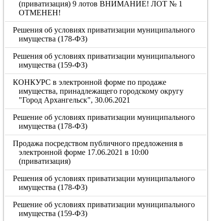
(приватизация) 9 лотов ВНИМАНИЕ! ЛОТ № 1
ОТМЕНЕН!
Решения об условиях приватизации муниципального
имущества (178-ФЗ)
Решения об условиях приватизации муниципального
имущества (159-ФЗ)
КОНКУРС в электронной форме по продаже
имущества, принадлежащего городскому округу
"Город Архангельск", 30.06.2021
Решение об условиях приватизации муниципального
имущества (178-ФЗ)
Продажа посредством публичного предложения в
электронной форме 17.06.2021 в 10:00
(приватизация)
Решения об условиях приватизации муниципального
имущества (178-ФЗ)
Решение об условиях приватизации муниципального
имущества (159-ФЗ)