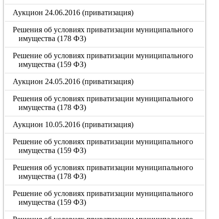
Аукцион 24.06.2016 (приватизация)
Решения об условиях приватизации муниципального
имущества (178 ФЗ)
Решение об условиях приватизации муниципального
имущества (159 ФЗ)
Аукцион 24.05.2016 (приватизация)
Решения об условиях приватизации муниципального
имущества (178 ФЗ)
Аукцион 10.05.2016 (приватизация)
Решение об условиях приватизации муниципального
имущества (159 ФЗ)
Решения об условиях приватизации муниципального
имущества (178 ФЗ)
Решение об условиях приватизации муниципального
имущества (159 ФЗ)