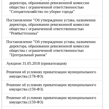
директора, образовании ревизионной комиссии
общества с ограниченной ответственностью
"Спецавтохозяйство по уборке города"
Постановление "Об утверждении устава, назначении
директора, образовании ревизионной комиссии
общества с ограниченной ответственностью
"Рембыттехника"
Постановление "Об утверждении устава, назначении
директора, образовании ревизионной комиссии
общества с ограниченной ответственностью
"Центральный рынок"
Аукцион 31.05.2018 (приватизация)
Решения об условиях приватизации муниципального
имущества (178-ФЗ)
Решение об условиях приватизации муниципального
имущества (159-ФЗ)
Решение об условиях приватизации муниципального
имущества (159-ФЗ)