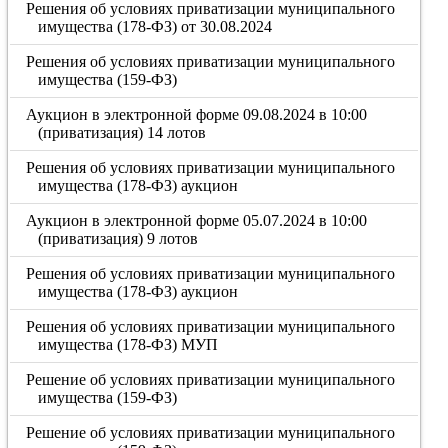
Решения об условиях приватизации муниципального
имущества (178-ФЗ) от 30.08.2024
Решения об условиях приватизации муниципального
имущества (159-ФЗ)
Аукцион в электронной форме 09.08.2024 в 10:00
(приватизация) 14 лотов
Решения об условиях приватизации муниципального
имущества (178-ФЗ) аукцион
Аукцион в электронной форме 05.07.2024 в 10:00
(приватизация) 9 лотов
Решения об условиях приватизации муниципального
имущества (178-ФЗ) аукцион
Решения об условиях приватизации муниципального
имущества (178-ФЗ) МУП
Решение об условиях приватизации муниципального
имущества (159-ФЗ)
Решение об условиях приватизации муниципального