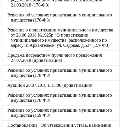
21.09.2018 (178-ФЗ)
Решения об условиях приватизации муниципального
имущества (178-ФЗ)
Решение о приватизации муниципального имущества
от 28.06.2018 №1925р "О приватизации
муниципального имущества, расположенного по
адресу: г. Архангельск, ул. Садовая, д.53" (159-ФЗ)
Продажа посредством публичного предложения
27.07.2018 (приватизация)
Решения об условиях приватизации муниципального
имущества (178-ФЗ)
Аукцион 20.07.2018 в 15:00 (приватизация)
Решения об условиях приватизации муниципального
имущества (178-ФЗ)
Решение об условиях приватизации муниципального
имущества (159-ФЗ)
Постановление "Об утверждении устава, назначении