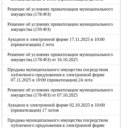
Решение об условиях приватизации муниципального
имущества (178-ФЗ)
Решение об условиях приватизации муниципального
имущества (159-ФЗ)
Аукцион в электронной форме 17.11.2025 в 10:00
(приватизация) 2 лота
Решение об условиях приватизации муниципального
имущества (178-ФЗ) от 16.10.2025
Продажа муниципального имущества посредством
публичного предложения в электронной форме
07.11.2025 в 10:00 (приватизация) 24 лота
Решение об условиях приватизации муниципального
имущества (178-ФЗ) от 07.10.2025
Аукцион в электронной форме 02.10.2025 в 10:00
(приватизация) 17 лотов
Продажа муниципального имущества посредством
публичного предложения в электронной форме