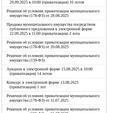
29.09.2025 в 10:00 (приватизация) 10 лотов
Решения об условиях приватизации муниципального
имущества (178-ФЗ) от 28.08.2025
Продажа муниципального имущества посредством
публичного предложения в электронной форме
22.09.2025 в 11:00 (приватизация) 2 лота
Решения об условиях приватизации муниципального
имущества (178-ФЗ) от 20.08.2025
Решение об условиях приватизации муниципального
имущества (159-ФЗ)
Аукцион в электронной форме 15.08.2025 в 10:00
(приватизация) 14 лотов
Конкурс в электронной форме 13.08.2025
(приватизация) 1 лот
Решения об условиях приватизации муниципального
имущества (178-ФЗ) от 11.07.2025
Решения об условиях приватизации муниципального