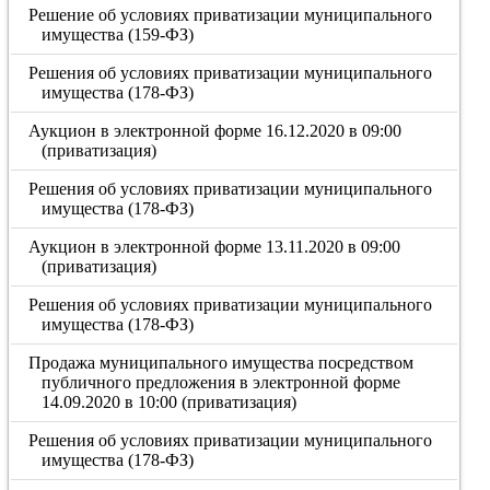
Решение об условиях приватизации муниципального
имущества (159-ФЗ)
Решения об условиях приватизации муниципального
имущества (178-ФЗ)
Аукцион в электронной форме 16.12.2020 в 09:00
(приватизация)
Решения об условиях приватизации муниципального
имущества (178-ФЗ)
Аукцион в электронной форме 13.11.2020 в 09:00
(приватизация)
Решения об условиях приватизации муниципального
имущества (178-ФЗ)
Продажа муниципального имущества посредством
публичного предложения в электронной форме
14.09.2020 в 10:00 (приватизация)
Решения об условиях приватизации муниципального
имущества (178-ФЗ)