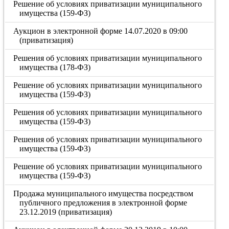
Решение об условиях приватизации муниципального
имущества (159-ФЗ)
Аукцион в электронной форме 14.07.2020 в 09:00
(приватизация)
Решения об условиях приватизации муниципального
имущества (178-ФЗ)
Решение об условиях приватизации муниципального
имущества (159-ФЗ)
Решения об условиях приватизации муниципального
имущества (159-ФЗ)
Решения об условиях приватизации муниципального
имущества (159-ФЗ)
Решение об условиях приватизации муниципального
имущества (159-ФЗ)
Продажа муниципального имущества посредством
публичного предложения в электронной форме
23.12.2019 (приватизация)