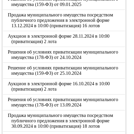
имущества (159-ФЗ) от 09.01.2025
Продажа муниципального имущества посредством
публичного предложения в электронной форме
13.12.2024 в 10:00 (приватизация) 16 лотов
Аукцион в электронной форме 28.11.2024 в 10:00
(приватизация) 2 лота
Решения об условиях приватизации муниципального
имущества (178-ФЗ) от 24.10.2024
Решение об условиях приватизации муниципального
имущества (159-ФЗ) от 25.10.2024
Аукцион в электронной форме 16.10.2024 в 10:00
(приватизация) 2 лота
Решения об условиях приватизации муниципального
имущества (178-ФЗ) от 13.09.2024
Продажа муниципального имущества посредством
публичного предложения в электронной форме
30.09.2024 в 10:00 (приватизация) 18 лотов