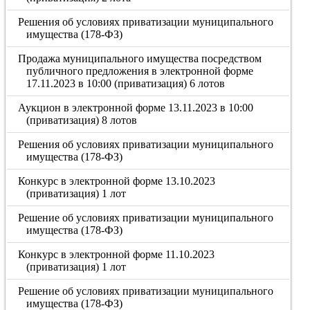
Решения об условиях приватизации муниципального
имущества (178-ФЗ)
Продажа муниципального имущества посредством
публичного предложения в электронной форме
17.11.2023 в 10:00 (приватизация) 6 лотов
Аукцион в электронной форме 13.11.2023 в 10:00
(приватизация) 8 лотов
Решения об условиях приватизации муниципального
имущества (178-ФЗ)
Конкурс в электронной форме 13.10.2023
(приватизация) 1 лот
Решение об условиях приватизации муниципального
имущества (178-ФЗ)
Конкурс в электронной форме 11.10.2023
(приватизация) 1 лот
Решение об условиях приватизации муниципального
имущества (178-ФЗ)