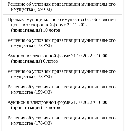
Решение об условиях приватизации муниципального
имущества (159-ФЗ)
Продажа муниципального имущества без объявления
цены в электронной форме 22.11.2022
(приватизация) 10 лотов
Решения об условиях приватизации муниципального
имущества (178-ФЗ)
Аукцион в электронной форме 31.10.2022 в 10:00
(приватизация) 6 лотов
Решения об условиях приватизации муниципального
имущества (178-ФЗ)
Решения об условиях приватизации муниципального
имущества (159-ФЗ)
Аукцион в электронной форме 21.10.2022 в 10:00
(приватизация) 17 лотов
Решения об условиях приватизации муниципального
имущества (178-ФЗ)