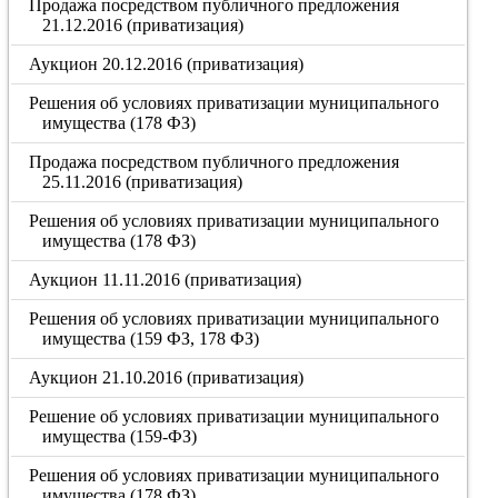
Продажа посредством публичного предложения
21.12.2016 (приватизация)
Аукцион 20.12.2016 (приватизация)
Решения об условиях приватизации муниципального
имущества (178 ФЗ)
Продажа посредством публичного предложения
25.11.2016 (приватизация)
Решения об условиях приватизации муниципального
имущества (178 ФЗ)
Аукцион 11.11.2016 (приватизация)
Решения об условиях приватизации муниципального
имущества (159 ФЗ, 178 ФЗ)
Аукцион 21.10.2016 (приватизация)
Решение об условиях приватизации муниципального
имущества (159-ФЗ)
Решения об условиях приватизации муниципального
имущества (178 ФЗ)