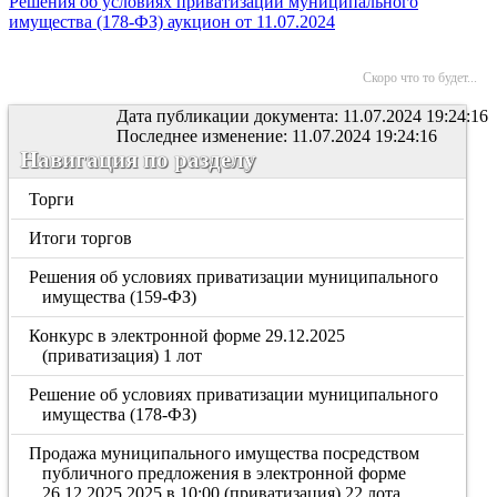
Решения об условиях приватизации муниципального
имущества (178-ФЗ) аукцион от 11.07.2024
Скоро что то будет...
Дата публикации документа: 11.07.2024 19:24:16
Последнее изменение: 11.07.2024 19:24:16
Навигация по разделу
Торги
Итоги торгов
Решения об условиях приватизации муниципального
имущества (159-ФЗ)
Конкурс в электронной форме 29.12.2025
(приватизация) 1 лот
Решение об условиях приватизации муниципального
имущества (178-ФЗ)
Продажа муниципального имущества посредством
публичного предложения в электронной форме
26.12.2025.2025 в 10:00 (приватизация) 22 лота