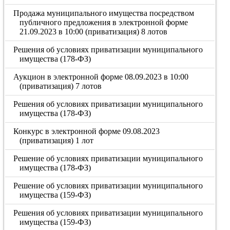
Продажа муниципального имущества посредством
публичного предложения в электронной форме
21.09.2023 в 10:00 (приватизация) 8 лотов
Решения об условиях приватизации муниципального
имущества (178-ФЗ)
Аукцион в электронной форме 08.09.2023 в 10:00
(приватизация) 7 лотов
Решения об условиях приватизации муниципального
имущества (178-ФЗ)
Конкурс в электронной форме 09.08.2023
(приватизация) 1 лот
Решение об условиях приватизации муниципального
имущества (178-ФЗ)
Решение об условиях приватизации муниципального
имущества (159-ФЗ)
Решения об условиях приватизации муниципального
имущества (159-ФЗ)