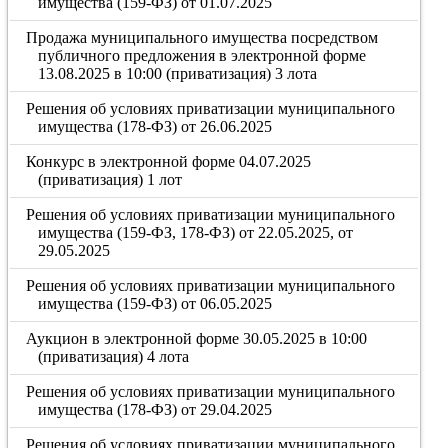
имущества (159-ФЗ) от 01.07.2025
Продажа муниципального имущества посредством
публичного предложения в электронной форме
13.08.2025 в 10:00 (приватизация) 3 лота
Решения об условиях приватизации муниципального
имущества (178-ФЗ) от 26.06.2025
Конкурс в электронной форме 04.07.2025
(приватизация) 1 лот
Решения об условиях приватизации муниципального
имущества (159-ФЗ, 178-ФЗ) от 22.05.2025, от
29.05.2025
Решения об условиях приватизации муниципального
имущества (159-ФЗ) от 06.05.2025
Аукцион в электронной форме 30.05.2025 в 10:00
(приватизация) 4 лота
Решения об условиях приватизации муниципального
имущества (178-ФЗ) от 29.04.2025
Решения об условиях приватизации муниципального