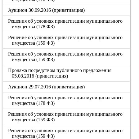
Аукцион 30.09.2016 (приватизация)
Решения об условиях приватизации муниципального
имущества (178 ФЗ)
Решение об условиях приватизации муниципального
имущества (159 ФЗ)
Решения об условиях приватизации муниципального
имущества (159 ФЗ)
Продажа посредством публичного предложения
05.08.2016 (приватизация)
Аукцион 29.07.2016 (приватизация)
Решения об условиях приватизации муниципального
имущества (178 ФЗ)
Решения об условиях приватизации муниципального
имущества (159 ФЗ)
Решения об условиях приватизации муниципального
имущества (159 ФЗ)