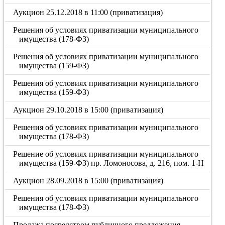
Аукцион 25.12.2018 в 11:00 (приватизация)
Решения об условиях приватизации муниципального
имущества (178-ФЗ)
Решения об условиях приватизации муниципального
имущества (159-ФЗ)
Решения об условиях приватизации муниципального
имущества (159-ФЗ)
Аукцион 29.10.2018 в 15:00 (приватизация)
Решения об условиях приватизации муниципального
имущества (178-ФЗ)
Решение об условиях приватизации муниципального
имущества (159-ФЗ) пр. Ломоносова, д. 216, пом. 1-Н
Аукцион 28.09.2018 в 15:00 (приватизация)
Решения об условиях приватизации муниципального
имущества (178-ФЗ)
Продажа посредством публичного предложения