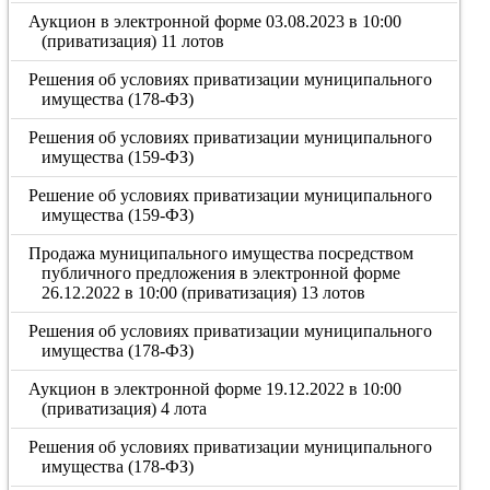
Аукцион в электронной форме 03.08.2023 в 10:00
(приватизация) 11 лотов
Решения об условиях приватизации муниципального
имущества (178-ФЗ)
Решения об условиях приватизации муниципального
имущества (159-ФЗ)
Решение об условиях приватизации муниципального
имущества (159-ФЗ)
Продажа муниципального имущества посредством
публичного предложения в электронной форме
26.12.2022 в 10:00 (приватизация) 13 лотов
Решения об условиях приватизации муниципального
имущества (178-ФЗ)
Аукцион в электронной форме 19.12.2022 в 10:00
(приватизация) 4 лота
Решения об условиях приватизации муниципального
имущества (178-ФЗ)