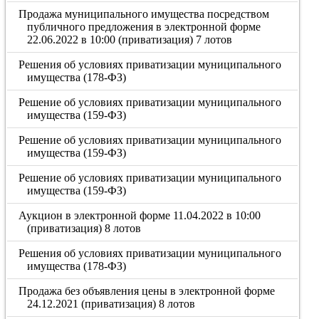
Продажа муниципального имущества посредством
публичного предложения в электронной форме
22.06.2022 в 10:00 (приватизация) 7 лотов
Решения об условиях приватизации муниципального
имущества (178-ФЗ)
Решение об условиях приватизации муниципального
имущества (159-ФЗ)
Решение об условиях приватизации муниципального
имущества (159-ФЗ)
Решение об условиях приватизации муниципального
имущества (159-ФЗ)
Аукцион в электронной форме 11.04.2022 в 10:00
(приватизация) 8 лотов
Решения об условиях приватизации муниципального
имущества (178-ФЗ)
Продажа без объявления цены в электронной форме
24.12.2021 (приватизация) 8 лотов