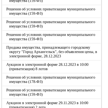
имущества (159-ФЗ)
Решения об условиях приватизации муниципального
имущества (159-ФЗ)
Решение об условиях приватизации муниципального
имущества (159-ФЗ)
Решения об условиях приватизации муниципального
имущества (159-ФЗ)
Продажа имущества, принадлежащего городскому
округу "Город Архангельск", без объявления цены, в
электронной форме, 28.12.2023
Аукцион в электронной форме 28.12.2023 в 10:00
(приватизация) 8 лотов
Решения об условиях приватизации муниципального
имущества (178-ФЗ)
Решения об условиях приватизации муниципального
имущества (159-ФЗ)
Аукцион в электронной форме 29.11.2023 в 10:00
(приватизация) 2 лота