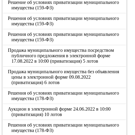
Решение об условиях приватизации муниципального
имущества (159-ФЗ)
Решения об условиях приватизации муниципального
имущества (159-ФЗ)
Решения об условиях приватизации муниципального
имущества (159-ФЗ)
Продажа муниципального имущества посредством
публичного предложения в электронной форме
17.08.2022 в 10:00 (приватизация) 5 лотов
Продажа муниципального имущества без объявления
цены в электронной форме 09.08.2022
(приватизация) 6 лотов
Решения об условиях приватизации муниципального
имущества (178-ФЗ)
Аукцион в электронной форме 24.06.2022 в 10:00
(приватизация) 10 лотов
Решения об условиях приватизации муниципального
имущества (178-ФЗ)