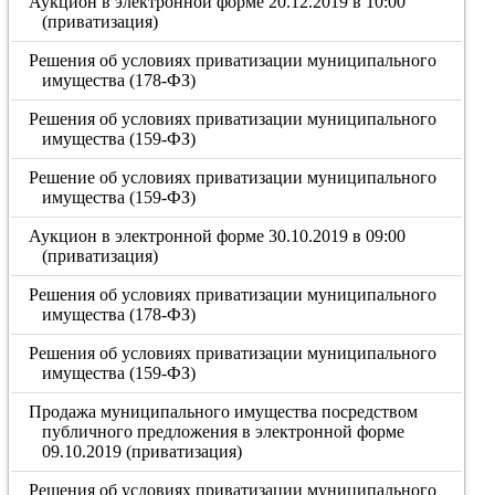
Аукцион в электронной форме 20.12.2019 в 10:00
(приватизация)
Решения об условиях приватизации муниципального
имущества (178-ФЗ)
Решения об условиях приватизации муниципального
имущества (159-ФЗ)
Решение об условиях приватизации муниципального
имущества (159-ФЗ)
Аукцион в электронной форме 30.10.2019 в 09:00
(приватизация)
Решения об условиях приватизации муниципального
имущества (178-ФЗ)
Решения об условиях приватизации муниципального
имущества (159-ФЗ)
Продажа муниципального имущества посредством
публичного предложения в электронной форме
09.10.2019 (приватизация)
Решения об условиях приватизации муниципального