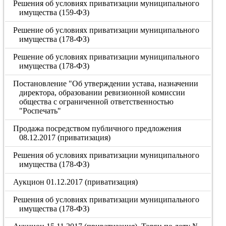
Решения об условиях приватизации муниципального
имущества (159-ФЗ)
Решение об условиях приватизации муниципального
имущества (178-ФЗ)
Решение об условиях приватизации муниципального
имущества (178-ФЗ)
Постановление "Об утверждении устава, назначении
директора, образовании ревизионной комиссии
общества с ограниченной ответственностью
"Роспечать"
Продажа посредством публичного предложения
08.12.2017 (приватизация)
Решения об условиях приватизации муниципального
имущества (178-ФЗ)
Аукцион 01.12.2017 (приватизация)
Решения об условиях приватизации муниципального
имущества (178-ФЗ)