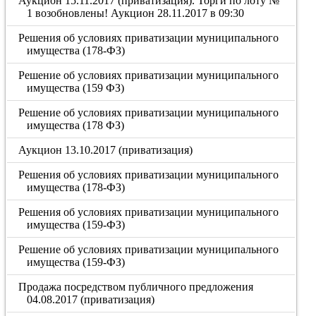
Аукцион 15.11.2017 (приватизация). Торги по лоту №
1 возобновлены! Аукцион 28.11.2017 в 09:30
Решения об условиях приватизации муниципального
имущества (178-ФЗ)
Решение об условиях приватизации муниципального
имущества (159 ФЗ)
Решение об условиях приватизации муниципального
имущества (178 ФЗ)
Аукцион 13.10.2017 (приватизация)
Решения об условиях приватизации муниципального
имущества (178-ФЗ)
Решения об условиях приватизации муниципального
имущества (159-ФЗ)
Решение об условиях приватизации муниципального
имущества (159-ФЗ)
Продажа посредством публичного предложения
04.08.2017 (приватизация)