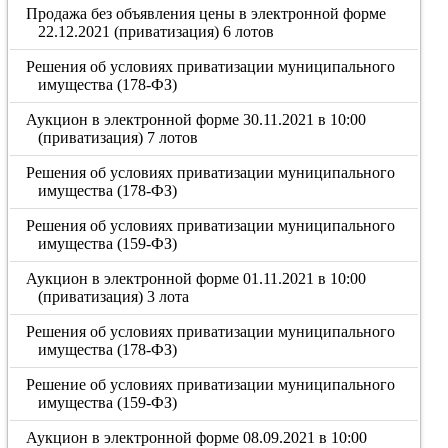
Продажа без объявления цены в электронной форме
22.12.2021 (приватизация) 6 лотов
Решения об условиях приватизации муниципального
имущества (178-ФЗ)
Аукцион в электронной форме 30.11.2021 в 10:00
(приватизация) 7 лотов
Решения об условиях приватизации муниципального
имущества (178-ФЗ)
Решения об условиях приватизации муниципального
имущества (159-ФЗ)
Аукцион в электронной форме 01.11.2021 в 10:00
(приватизация) 3 лота
Решения об условиях приватизации муниципального
имущества (178-ФЗ)
Решение об условиях приватизации муниципального
имущества (159-ФЗ)
Аукцион в электронной форме 08.09.2021 в 10:00