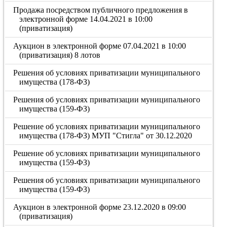
Продажа посредством публичного предложения в
электронной форме 14.04.2021 в 10:00
(приватизация)
Аукцион в электронной форме 07.04.2021 в 10:00
(приватизация) 8 лотов
Решения об условиях приватизации муниципального
имущества (178-ФЗ)
Решения об условиях приватизации муниципального
имущества (159-ФЗ)
Решение об условиях приватизации муниципального
имущества (178-ФЗ) МУП "Стигла" от 30.12.2020
Решение об условиях приватизации муниципального
имущества (159-ФЗ)
Решения об условиях приватизации муниципального
имущества (159-ФЗ)
Аукцион в электронной форме 23.12.2020 в 09:00
(приватизация)