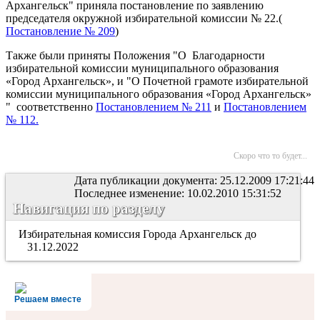
Архангельск" приняла постановление по заявлению
председателя окружной избирательной комиссии № 22.(
Постановление № 209
)
Также были приняты Положения "О Благодарности
избирательной комиссии муниципального образования
«Город Архангельск», и "О Почетной грамоте избирательной
комиссии муниципального образования «Город Архангельск»
" соответственно
Постановлением № 211
и
Постановлением
№ 112.
Скоро что то будет...
Дата публикации документа: 25.12.2009 17:21:44
Последнее изменение: 10.02.2010 15:31:52
Навигация по разделу
Избирательная комиссия Города Архангельск до
31.12.2022
Решаем вместе