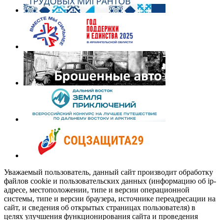
Уважаемый пользователь, данный сайт производит обработку
файлов cookie и пользовательских данных (информацию об ip-
адресе, местоположении, типе и версии операционной
системы, типе и версии браузера, источнике переадресации на
сайт, и сведения об открытых страницах пользователя) в
целях улучшения функционирования сайта и проведения