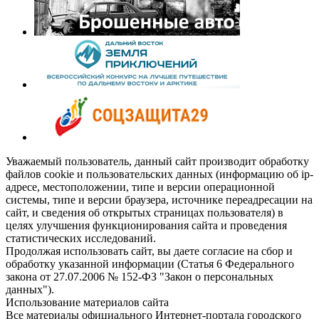
Уважаемый пользователь, данный сайт производит обработку
файлов cookie и пользовательских данных (информацию об ip-
адресе, местоположении, типе и версии операционной
системы, типе и версии браузера, источнике переадресации на
сайт, и сведения об открытых страницах пользователя) в
целях улучшения функционирования сайта и проведения
статистических исследований.
Продолжая использовать сайт, вы даете согласие на сбор и
обработку указанной информации (Статья 6 Федерального
закона от 27.07.2006 № 152-ФЗ "Закон о персональных
данных").
Использование материалов сайта
Все материалы официального Интернет-портала городского