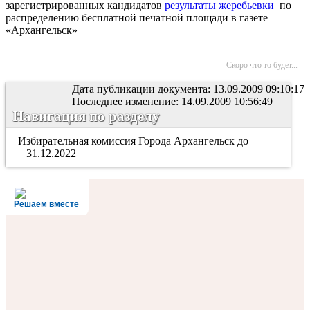
зарегистрированных кандидатов
результаты жеребьевки
по
распределению бесплатной печатной площади в газете
«Архангельск»
Скоро что то будет...
Дата публикации документа: 13.09.2009 09:10:17
Последнее изменение: 14.09.2009 10:56:49
Навигация по разделу
Избирательная комиссия Города Архангельск до
31.12.2022
Решаем вместе