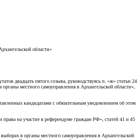
 Архангельской области»
ов двадцать пятого созыва, руководствуясь п. «ж» статьи 24
в органы местного самоуправления в Архангельской области»,
ставленных кандидатами с обязательным уведомлением об этом
 права на участие в референдуме граждан РФ», статей 41 и 45
 выборах в органы местного самоуправления в Архангельской