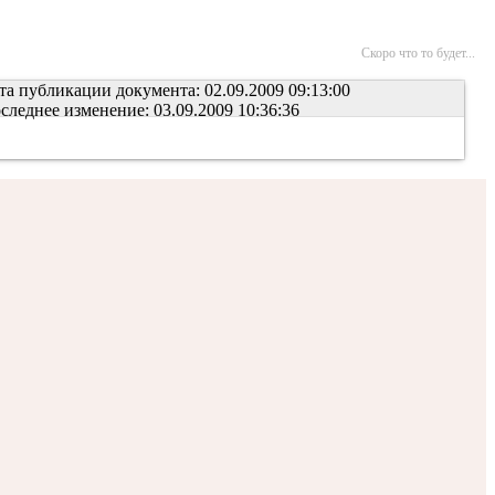
Скоро что то будет...
та публикации документа: 02.09.2009 09:13:00
следнее изменение: 03.09.2009 10:36:36