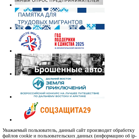
Уважаемый пользователь, данный сайт производит обработку
файлов cookie и пользовательских данных (информацию об ip-