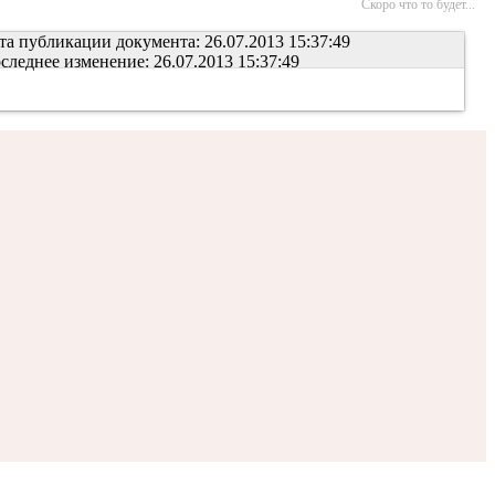
Скоро что то будет...
та публикации документа: 26.07.2013 15:37:49
следнее изменение: 26.07.2013 15:37:49