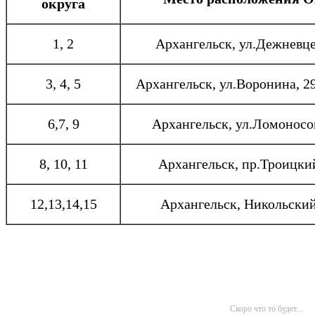
округа
1, 2
Архангельск, ул.Дежневце
3, 4, 5
Архангельск, ул.Воронина, 29
6,7, 9
Архангельск, ул.Ломоносов
8, 10, 11
Архангельск, пр.Троицкий
12,13,14,15
Архангельск, Никольский
Скоро что то будет...