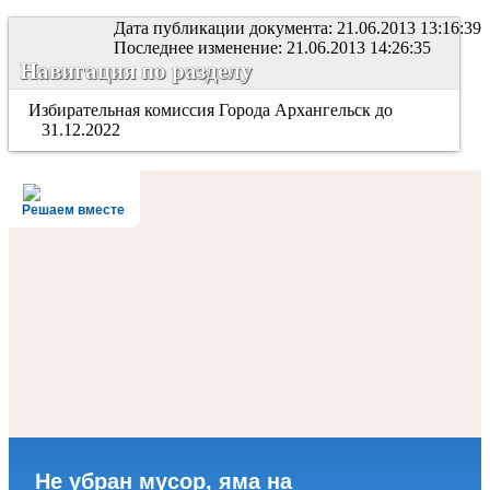
Дата публикации документа: 21.06.2013 13:16:39
Последнее изменение: 21.06.2013 14:26:35
Навигация по разделу
Избирательная комиссия Города Архангельск до
31.12.2022
Решаем вместе
Не убран мусор, яма на