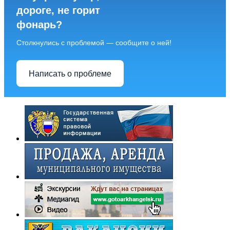
дороге, не горит
фонарь?
Столкнулись с проблемой — сообщите о ней!
Написать о проблеме