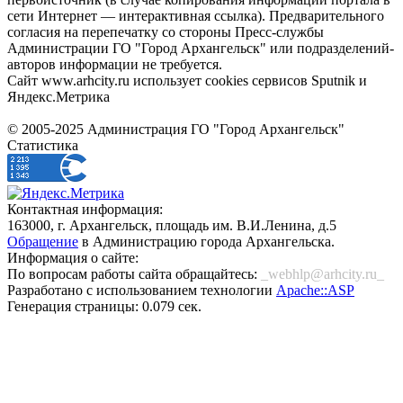
сети Интернет — интерактивная ссылка). Предварительного
согласия на перепечатку со стороны Пресс-службы
Администрации ГО "Город Архангельск" или подразделений-
авторов информации не требуется.
Сайт www.arhcity.ru использует cookies сервисов Sputnik и
Яндекс.Метрика
© 2005-2025 Администрация ГО "Город Архангельск"
Статистика
Контактная информация:
163000, г. Архангельск, площадь им. В.И.Ленина, д.5
Обращение
в Администрацию города Архангельска.
Информация о сайте:
По вопросам работы сайта обращайтесь:
_webhlp@arhcity.ru_
Разработано с использованием технологии
Apache::ASP
Генерация страницы: 0.079 сек.