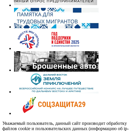
Уважаемый пользователь, данный сайт производит обработку
файлов cookie и пользовательских данных (информацию об ip-