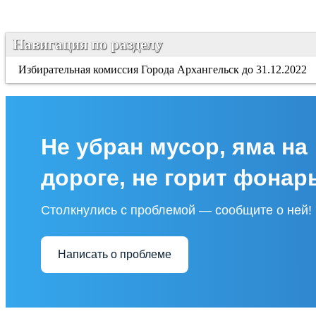
Навигация по разделу
Избирательная комиссия Города Архангельск до 31.12.2022
Не убран мусор, яма на
дороге, не горит фонар
Столкнулись с проблемой — сообщите о ней!
Написать о проблеме