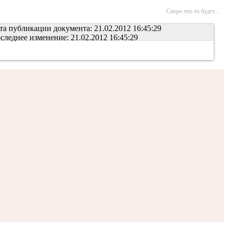
Скоро что то будет...
та публикации документа: 21.02.2012 16:45:29
следнее изменение: 21.02.2012 16:45:29