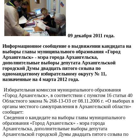
09 декабря 2011 года.
Информационное сообщение о выдвижении кандидата на
выборы главы муниципального образования «Город
Архангельск» - мэра города Архангельска
,
дополнительные выборы депутата Архангельской
городской Думы двадцать пятого созыва по
одномандатному избирательному округу № 11,
назначенные на 4 марта 2012 года.
Избирательная комиссия муниципального образования
«Город Архангельск», в соответствии с пунктом 16 статьи 40
Областного закона № 268-13-ОЗ от 08.11.2006 г. «О выборах в
органы местного самоуправления в Архангельской области»
сообщает:
Сведения о кандидате на выборы главы муниципального
образования «Город Архангельск» - мэра города
Архангельска, дополнительные выборы депутата
Архангельской городской Думы двадцать пятого созыва по