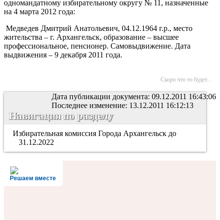
одномандатному избирательному округу № 11, назначенные
на 4 марта 2012 года:
Медведев Дмитрий Анатольевич, 04.12.1964 г.р., место
жительства – г. Архангельск, образование – высшее
профессиональное, пенсионер. Самовыдвижение. Дата
выдвижения – 9 декабря 2011 года.
Скоро что то будет...
Дата публикации документа: 09.12.2011 16:43:06
Последнее изменение: 13.12.2011 16:12:13
Навигация по разделу
Избирательная комиссия Города Архангельск до
31.12.2022
Решаем вместе