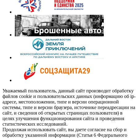
Уважаемый пользователь, данный сайт производит обработку
файлов cookie и пользовательских данных (информацию об ip-
адресе, местоположении, типе и версии операционной
системы, типе и версии браузера, источнике переадресации на
сайт, и сведения об открытых страницах пользователя) в
целях улучшения функционирования сайта и проведения
статистических исследований.
Продолжая использовать сайт, вы даете согласие на сбор и
обработку указанной информации (Статья 6 Федерального