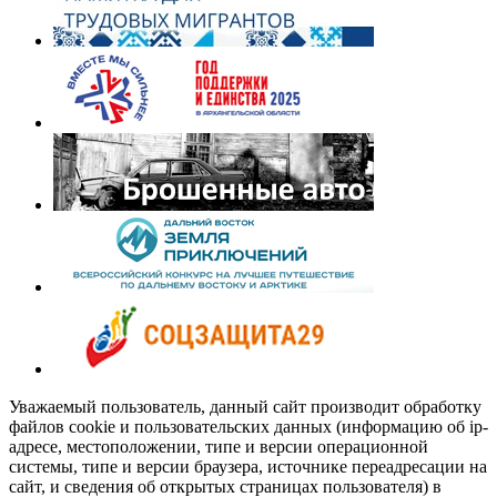
Уважаемый пользователь, данный сайт производит обработку
файлов cookie и пользовательских данных (информацию об ip-
адресе, местоположении, типе и версии операционной
системы, типе и версии браузера, источнике переадресации на
сайт, и сведения об открытых страницах пользователя) в