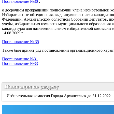
Постановление №30
;
о досрочном прекращении полномочий члена
избирательной к
Избирательные объединения, выдвинувшие списки кандидатов
Федерации, Архангельском областном Собрании депутатов, пре
учебы, избирательная комиссия муниципального образования «
кандидатуры для назначения членом избирательной комиссии 
14.08.2009 г.
Постановление № 35
Также был принят ряд постановлений организационного харак
Постановление №31
Постановление №33
Навигация по разделу
Избирательная комиссия Города Архангельск до 31.12.2022