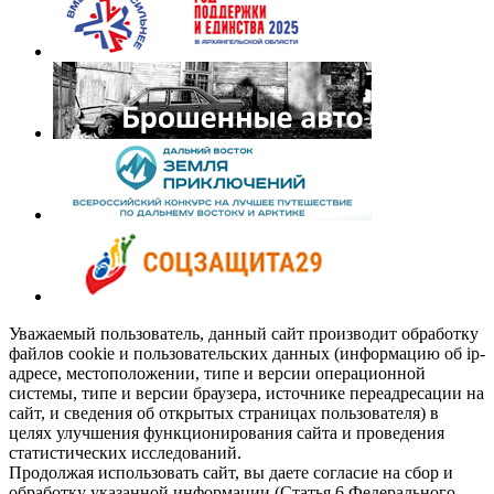
Уважаемый пользователь, данный сайт производит обработку
файлов cookie и пользовательских данных (информацию об ip-
адресе, местоположении, типе и версии операционной
системы, типе и версии браузера, источнике переадресации на
сайт, и сведения об открытых страницах пользователя) в
целях улучшения функционирования сайта и проведения
статистических исследований.
Продолжая использовать сайт, вы даете согласие на сбор и
обработку указанной информации (Статья 6 Федерального