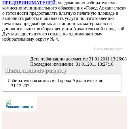
ПРЕДПРИНИМАТЕЛЕЙ
,
уведомивших избирательную
комиссию муниципального образования «Город Архангельск»
о готовности предоставлять платную печатную площадь и
выполнять работы и оказывать услуги по изготовлению
печатных предвыборных агитационных материалов на
дополнительных выборах депутата Архангельской городской
Думы двадцать пятого созыва по одномандатному
избирательному округу № 4.
Скоро что то будет...
Дата публикации документа: 31.01.2011 13:26:08
Последнее изменение: 31.01.2011 13:27:16
Навигация по разделу
Избирательная комиссия Города Архангельск до
31.12.2022
Решаем вместе