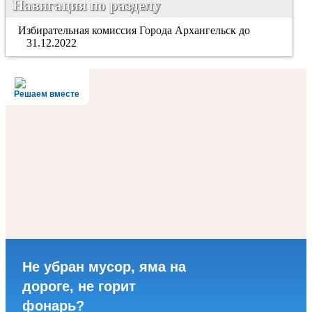
Навигация по разделу
Избирательная комиссия Города Архангельск до
31.12.2022
Решаем вместе
Не убран мусор, яма на
дороге, не горит
фонарь?