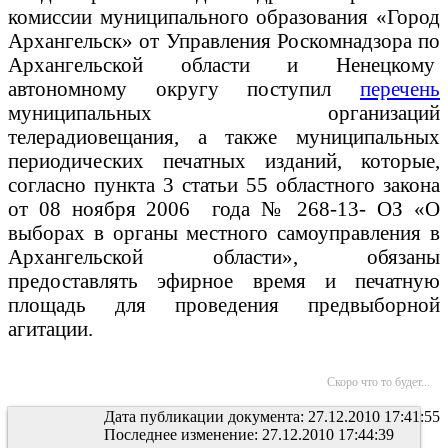
комиссии муниципального образования «Город
Архангельск» от Управления Роскомнадзора по
Архангельской области и Ненецкому
автономному округу поступил
перечень
муниципальных
организаций
телерадиовещания, а также муниципальных
периодических печатных изданий, которые,
согласно пункта 3 статьи 55 областного закона
от 08 ноября 2006
года № 268-13- ОЗ «О
выборах в органы местного самоуправления в
Архангельской области», обязаны
предоставлять эфирное время и печатную
площадь для проведения предвыборной
агитации.
Скоро что то будет...
Дата публикации документа: 27.12.2010 17:41:55
Последнее изменение: 27.12.2010 17:44:39