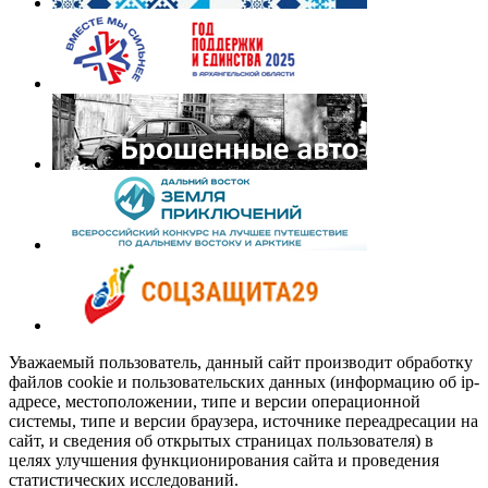
Уважаемый пользователь, данный сайт производит обработку
файлов cookie и пользовательских данных (информацию об ip-
адресе, местоположении, типе и версии операционной
системы, типе и версии браузера, источнике переадресации на
сайт, и сведения об открытых страницах пользователя) в
целях улучшения функционирования сайта и проведения
статистических исследований.