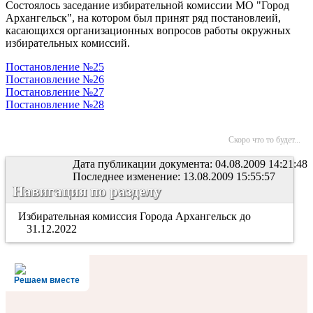
Состоялось заседание избирательной комиссии МО "Город
Архангельск", на котором был принят ряд постановлеий,
касающихся организационных вопросов работы окружных
избирательных комиссий.
Постановление №25
Постановление №26
Постановление №27
Постановление №28
Скоро что то будет...
Дата публикации документа: 04.08.2009 14:21:48
Последнее изменение: 13.08.2009 15:55:57
Навигация по разделу
Избирательная комиссия Города Архангельск до
31.12.2022
Решаем вместе