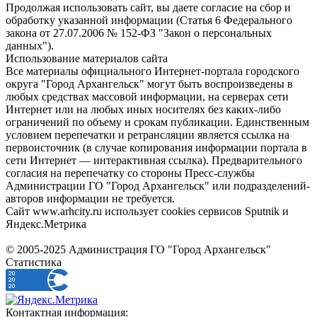
Продолжая использовать сайт, вы даете согласие на сбор и
обработку указанной информации (Статья 6 Федерального
закона от 27.07.2006 № 152-ФЗ "Закон о персональных
данных").
Использование материалов сайта
Все материалы официального Интернет-портала городского
округа "Город Архангельск" могут быть воспроизведены в
любых средствах массовой информации, на серверах сети
Интернет или на любых иных носителях без каких-либо
ограничений по объему и срокам публикации. Единственным
условием перепечатки и ретрансляции является ссылка на
первоисточник (в случае копирования информации портала в
сети Интернет — интерактивная ссылка). Предварительного
согласия на перепечатку со стороны Пресс-службы
Администрации ГО "Город Архангельск" или подразделений-
авторов информации не требуется.
Сайт www.arhcity.ru использует cookies сервисов Sputnik и
Яндекс.Метрика
© 2005-2025 Администрация ГО "Город Архангельск"
Статистика
Контактная информация: