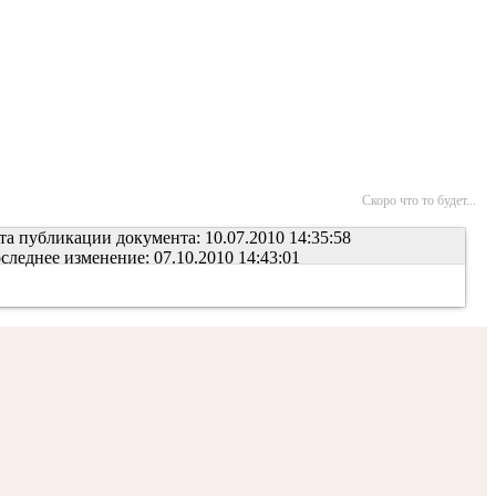
Скоро что то будет...
та публикации документа: 10.07.2010 14:35:58
следнее изменение: 07.10.2010 14:43:01