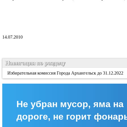
14.07.2010
Навигация по разделу
Избирательная комиссия Города Архангельск до 31.12.2022
Не убран мусор, яма на
дороге, не горит фонар