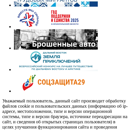
Уважаемый пользователь, данный сайт производит обработку
файлов cookie и пользовательских данных (информацию об ip-
адресе, местоположении, типе и версии операционной
системы, типе и версии браузера, источнике переадресации на
сайт, и сведения об открытых страницах пользователя) в
целях улучшения функционирования сайта и проведения