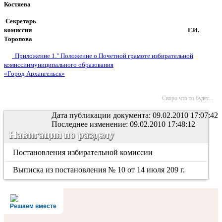
Костяева
Секретарь
комиссии
Г.И.
Торопова
Приложение 1."
Положение
о Почетной грамоте избирательной
комиссии
муниципального образования
«Город Архангельск»
Скоро что то будет...
Дата публикации документа: 09.02.2010 17:07:42
Последнее изменение: 09.02.2010 17:48:12
Навигация по разделу
Постановления избирательной комиссии
Выписка из постановления № 10 от 14 июля 209 г.
Решаем вместе