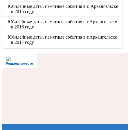
Юбилейные даты, памятные события в г. Архангельске
в 2015 году
Юбилейные даты, памятные события в г.Архангельске
в 2016 году
Юбилейные даты, памятные события в г.Архангельске
в 2017 году
Решаем вместе