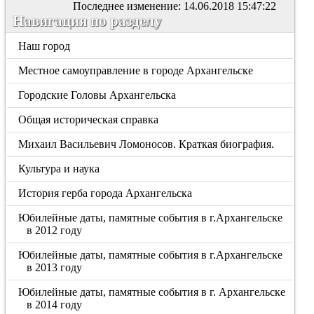
Последнее изменение: 14.06.2018 15:47:22
Навигация по разделу
Наш город
Местное самоуправление в городе Архангельске
Городские Головы Архангельска
Общая историческая справка
Михаил Васильевич Ломоносов. Краткая биография.
Культура и наука
История герба города Архангельска
Юбилейные даты, памятные события в г.Архангельске
в 2012 году
Юбилейные даты, памятные события в г.Архангельске
в 2013 году
Юбилейные даты, памятные события в г. Архангельске
в 2014 году