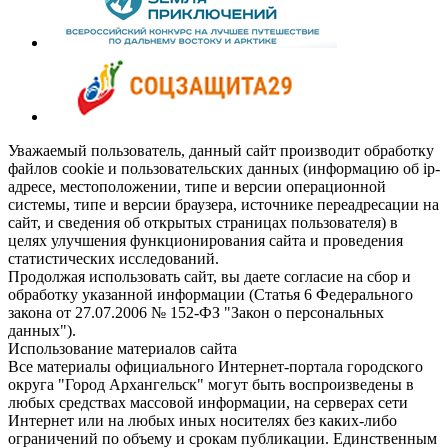
Уважаемый пользователь, данный сайт производит обработку
файлов cookie и пользовательских данных (информацию об ip-
адресе, местоположении, типе и версии операционной
системы, типе и версии браузера, источнике переадресации на
сайт, и сведения об открытых страницах пользователя) в
целях улучшения функционирования сайта и проведения
статистических исследований.
Продолжая использовать сайт, вы даете согласие на сбор и
обработку указанной информации (Статья 6 Федерального
закона от 27.07.2006 № 152-ФЗ "Закон о персональных
данных").
Использование материалов сайта
Все материалы официального Интернет-портала городского
округа "Город Архангельск" могут быть воспроизведены в
любых средствах массовой информации, на серверах сети
Интернет или на любых иных носителях без каких-либо
ограничений по объему и срокам публикации. Единственным