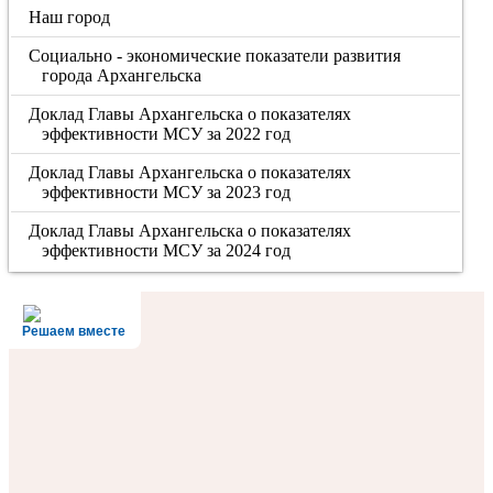
Наш город
Социально - экономические показатели развития
города Архангельска
Доклад Главы Архангельска о показателях
эффективности МСУ за 2022 год
Доклад Главы Архангельска о показателях
эффективности МСУ за 2023 год
Доклад Главы Архангельска о показателях
эффективности МСУ за 2024 год
Решаем вместе