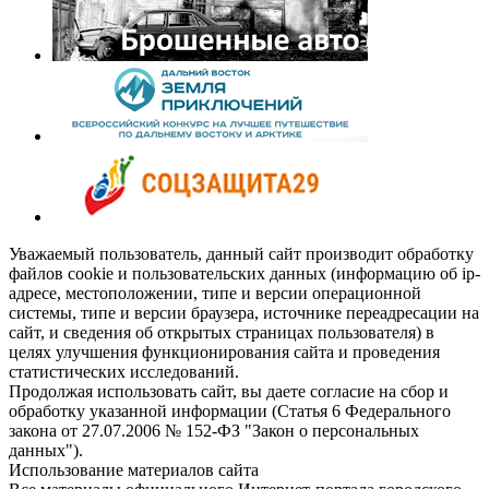
Уважаемый пользователь, данный сайт производит обработку
файлов cookie и пользовательских данных (информацию об ip-
адресе, местоположении, типе и версии операционной
системы, типе и версии браузера, источнике переадресации на
сайт, и сведения об открытых страницах пользователя) в
целях улучшения функционирования сайта и проведения
статистических исследований.
Продолжая использовать сайт, вы даете согласие на сбор и
обработку указанной информации (Статья 6 Федерального
закона от 27.07.2006 № 152-ФЗ "Закон о персональных
данных").
Использование материалов сайта