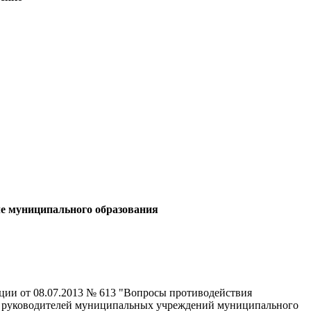
е муниципального образования
ции от 08.07.2013 № 613 "Вопросы противодействия
ера руководителей муниципальных учреждений муниципального