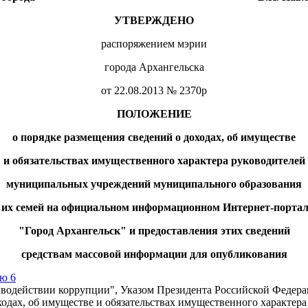
УТВЕРЖДЕНО
распоряжением мэрии
города Архангельска
от 22.08.2013 № 2370р
ПОЛОЖЕНИЕ
о порядке размещения сведений о доходах, об имуществе
и обязательствах имущественного характера руководителей
муниципальных учреждений
муниципального образования
в их семей на официальном информационном Интернет-портал
"Город Архангельск" и предоставления этих сведений
средствам массовой информации для опубликования
ью 6
иводействии коррупции", Указом Президента Российской Федера
оходах, об имуществе и обязательствах имущественного характ