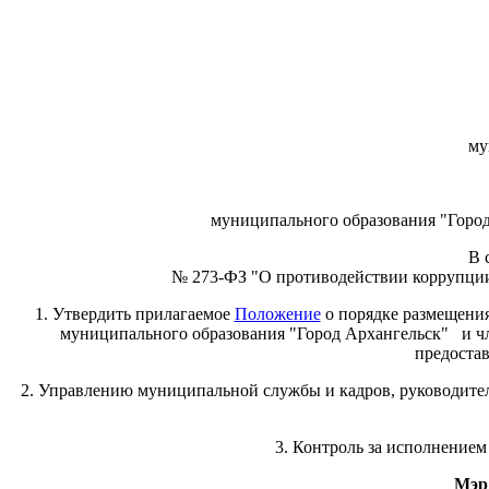
му
муниципального образования "Город
В 
№ 273-ФЗ "О противодействии коррупции
1. Утвердить прилагаемое
Положение
о порядке размещения
муниципального образования "Город Архангельск"
и ч
предостав
2. Управлению муниципальной службы и кадров, руководите
3. Контроль за исполнением
Мэр