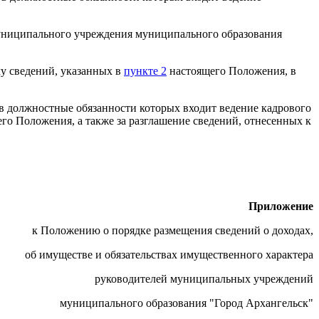
муниципального учреждения
муниципального образования
му сведений, указанных в
пункте 2
настоящего Положения, в
в должностные обязанности которых входит ведение кадрового
его Положения, а также за разглашение сведений, отнесенных к
Приложение
к Положению о порядке размещения сведений о доходах,
об имуществе и обязательствах имущественного характера
руководителей муниципальных учреждений
муниципального образования "Город Архангельск"