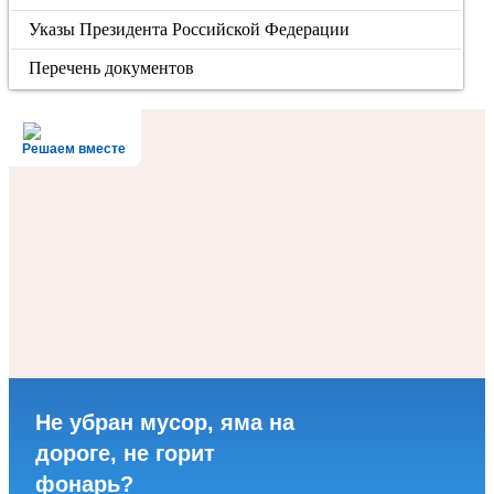
Указы Президента Российской Федерации
Перечень документов
Решаем вместе
Не убран мусор, яма на
дороге, не горит
фонарь?