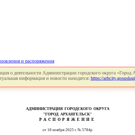
новления и распоряжения
ция о деятельности Администрации городского округа «Город А
туальная информация и новости находятся:
https://arhcity.gosuslugi
АДМИНИСТРАЦИЯ ГОРОДСКОГО ОКРУГА
"ГОРОД АРХАНГЕЛЬСК"
РАСПОРЯЖЕНИЕ
от 18 ноября 2025 г. № 5784р