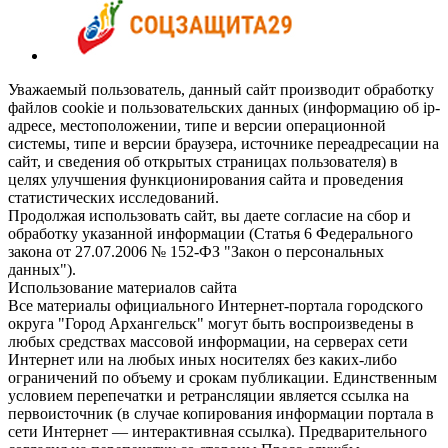
Уважаемый пользователь, данный сайт производит обработку
файлов cookie и пользовательских данных (информацию об ip-
адресе, местоположении, типе и версии операционной
системы, типе и версии браузера, источнике переадресации на
сайт, и сведения об открытых страницах пользователя) в
целях улучшения функционирования сайта и проведения
статистических исследований.
Продолжая использовать сайт, вы даете согласие на сбор и
обработку указанной информации (Статья 6 Федерального
закона от 27.07.2006 № 152-ФЗ "Закон о персональных
данных").
Использование материалов сайта
Все материалы официального Интернет-портала городского
округа "Город Архангельск" могут быть воспроизведены в
любых средствах массовой информации, на серверах сети
Интернет или на любых иных носителях без каких-либо
ограничений по объему и срокам публикации. Единственным
условием перепечатки и ретрансляции является ссылка на
первоисточник (в случае копирования информации портала в
сети Интернет — интерактивная ссылка). Предварительного