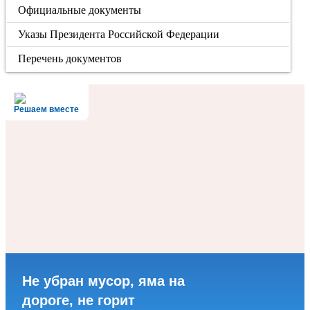
Официальные документы
Указы Президента Российской Федерации
Перечень документов
Решаем вместе
Не убран мусор, яма на
дороге, не горит