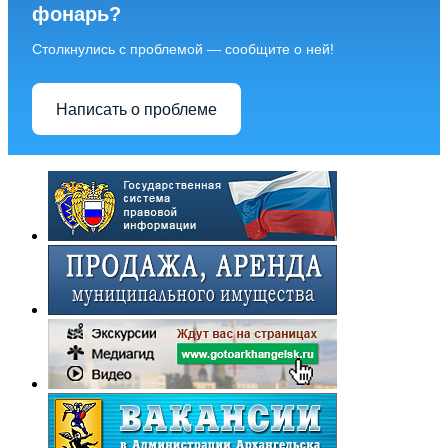
фонарь?
Столкнулись с проблемой — сообщите о ней!
Написать о проблеме