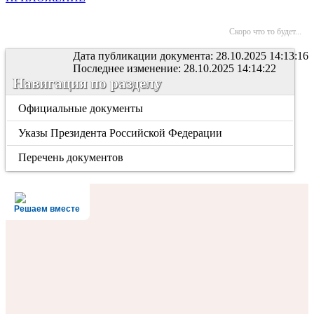
Скоро что то будет...
Дата публикации документа: 28.10.2025 14:13:16
Последнее изменение: 28.10.2025 14:14:22
Навигация по разделу
Официальные документы
Указы Президента Российской Федерации
Перечень документов
Решаем вместе