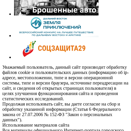
Уважаемый пользователь, данный сайт производит обработку
файлов cookie и пользовательских данных (информацию об ip-
адресе, местоположении, типе и версии операционной
системы, типе и версии браузера, источнике переадресации на
сайт, и сведения об открытых страницах пользователя) в
целях улучшения функционирования сайта и проведения
статистических исследований.
Продолжая использовать сайт, вы даете согласие на сбор и
обработку указанной информации (Статья 6 Федерального
закона от 27.07.2006 № 152-ФЗ "Закон о персональных
данных").
Использование материалов сайта
Все материалы официального Интернет-портала городского