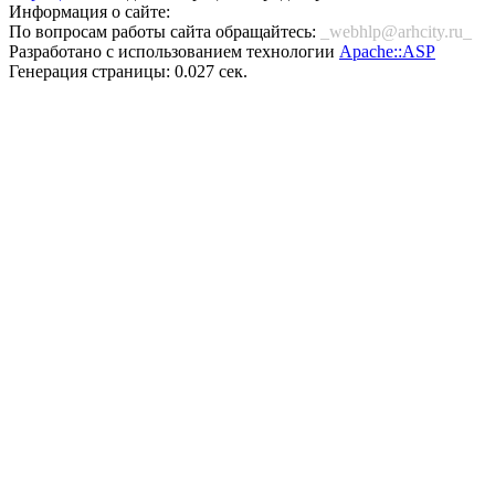
Информация о сайте:
По вопросам работы сайта обращайтесь:
_webhlp@arhcity.ru_
Разработано с использованием технологии
Apache::ASP
Генерация страницы: 0.027 сек.