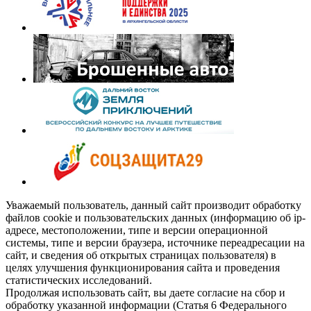
Уважаемый пользователь, данный сайт производит обработку
файлов cookie и пользовательских данных (информацию об ip-
адресе, местоположении, типе и версии операционной
системы, типе и версии браузера, источнике переадресации на
сайт, и сведения об открытых страницах пользователя) в
целях улучшения функционирования сайта и проведения
статистических исследований.
Продолжая использовать сайт, вы даете согласие на сбор и
обработку указанной информации (Статья 6 Федерального