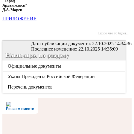
"Город
Архангель
Д.А. Морев
ПРИЛОЖЕНИЕ
Скоро что то будет...
Дата публикации документа: 22.10.2025 14:34:36
Последнее изменение: 22.10.2025 14:35:09
Навигация по разделу
Официальные документы
Указы Президента Российской Федерации
Перечень документов
Решаем вместе