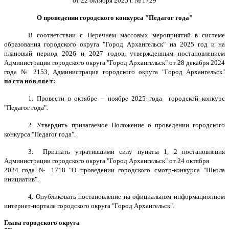
от 22 октября 2025 г. № 1729
О проведении городского конкурса "Педагог года"
В соответствии с Перечнем массовых мероприятий в системе
образования городского округа "Город Архангельск" на 2025 год и на
плановый период 2026 и 2027 годов, утвержденным постановлением
Администрации городского округа "Город Архангельск" от 28 декабря 2024
года № 2153, Администрация городского округа "Город Архангельск"
постановляет:
1. Провести в октябре – ноябре 2025 года городской конкурс
"Педагог года".
2. Утвердить прилагаемое Положение о проведении городского
конкурса "Педагог года".
3. Признать утратившими силу пункты 1, 2 постановления
Администрации городского округа "Город Архангельск" от 24 октября
2024 года № 1718 "О проведении городского смотр-конкурса "Школа
инициатив".
4. Опубликовать постановление на официальном информационном
интернет-портале городского округа "Город Архангельск".
Глава городского округа