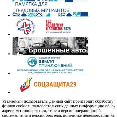
Уважаемый пользователь, данный сайт производит обработку
файлов cookie и пользовательских данных (информацию об ip-
адресе, местоположении, типе и версии операционной
системы, типе и версии браузера, источнике переадресации на