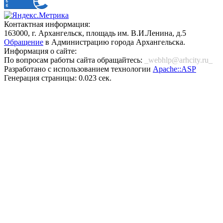
Контактная информация:
163000, г. Архангельск, площадь им. В.И.Ленина, д.5
Обращение
в Администрацию города Архангельска.
Информация о сайте:
По вопросам работы сайта обращайтесь:
_webhlp@arhcity.ru_
Разработано с использованием технологии
Apache::ASP
Генерация страницы: 0.023 сек.