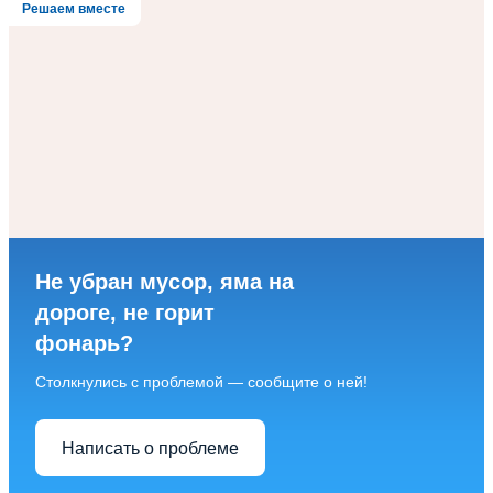
Решаем вместе
Не убран мусор, яма на
дороге, не горит
фонарь?
Столкнулись с проблемой — сообщите о ней!
Написать о проблеме