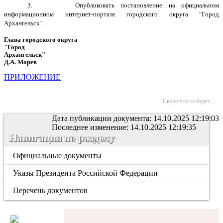
3. Опубликовать постановление на официальном
информационном интернет-портале городского округа "Город
Архангельск".
Глава городского округа
"Город
Архангель
Д.А. Морев
ПРИЛОЖЕНИЕ
Скоро что то будет...
Дата публикации документа: 14.10.2025 12:19:03
Последнее изменение: 14.10.2025 12:19:35
Навигация по разделу
Официальные документы
Указы Президента Российской Федерации
Перечень документов