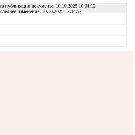
та публикации документа: 10.10.2025 10:31:12
следнее изменение: 10.10.2025 12:34:52