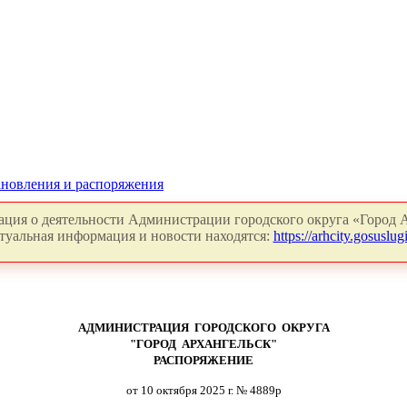
новления и распоряжения
ция о деятельности Администрации городского округа «Город А
туальная информация и новости находятся:
https://arhcity.gosuslugi
АДМИНИСТРАЦИЯ ГОРОДСКОГО ОКРУГА
"ГОРОД АРХАНГЕЛЬСК"
РАСПОРЯЖЕНИЕ
от 10 октября 2025 г. № 4889р