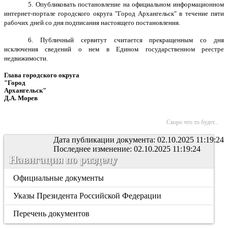
5. Опубликовать постановление на официальном информационном
интернет-портале городского округа "Город Архангельск" в течение пяти
рабочих дней со дня подписания настоящего постановления.
6.
Публичный сервитут считается прекращенным со дня
исключения сведений о нем в Едином государственном реестре
недвижимости.
Глава городского округа
"Город
Архангель
Д.А. Морев
Скоро что то будет...
Дата публикации документа: 02.10.2025 11:19:24
Последнее изменение: 02.10.2025 11:19:24
Навигация по разделу
Официальные документы
Указы Президента Российской Федерации
Перечень документов