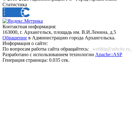
Статистика
Контактная информация:
163000, г. Архангельск, площадь им. В.И.Ленина, д.5
Обращение
в Администрацию города Архангельска.
Информация о сайте:
По вопросам работы сайта обращайтесь:
_webhlp@arhcity.ru_
Разработано с использованием технологии
Apache::ASP
Генерация страницы: 0.035 сек.