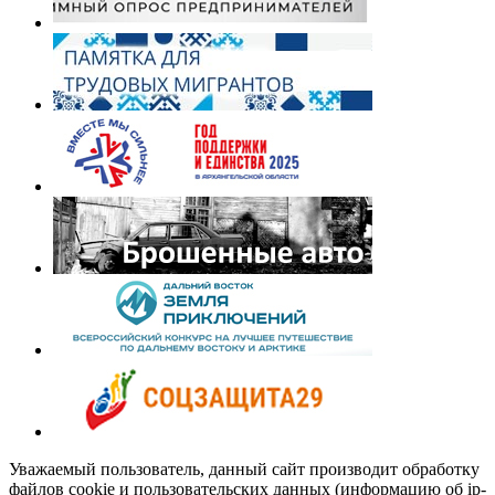
Уважаемый пользователь, данный сайт производит обработку
файлов cookie и пользовательских данных (информацию об ip-