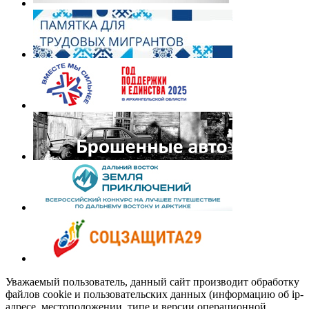
Уважаемый пользователь, данный сайт производит обработку
файлов cookie и пользовательских данных (информацию об ip-
адресе, местоположении, типе и версии операционной