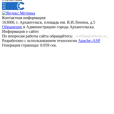
Контактная информация:
163000, г. Архангельск, площадь им. В.И.Ленина, д.5
Обращение
в Администрацию города Архангельска.
Информация о сайте:
По вопросам работы сайта обращайтесь:
_webhlp@arhcity.ru_
Разработано с использованием технологии
Apache::ASP
Генерация страницы: 0.059 сек.