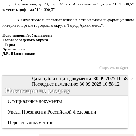
по ул. Лермонтова, д. 23, стр. 24 в г. Архангельске" цифры "134 600,5"
заменить цифрами "164 600,5".
3. Опубликовать постановление на официальном информационном
интернет-портале городского округа "Город Архангельск".
Исполняющий обязанности
Главы городского округа
"Город
Архангельск"
Д.В. Шапошников
Скоро что то будет...
Дата публикации документа: 30.09.2025 10:58:12
Последнее изменение: 30.09.2025 10:58:12
Навигация по разделу
Официальные документы
Указы Президента Российской Федерации
Перечень документов