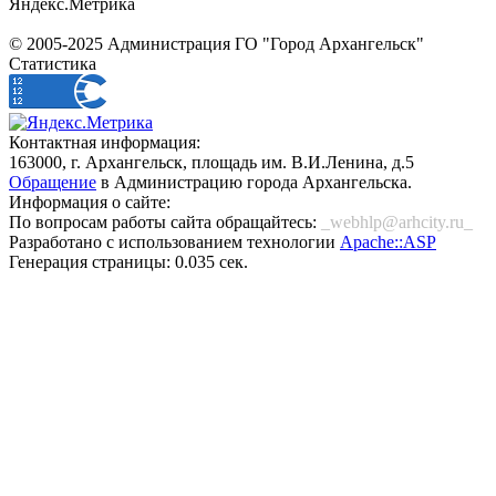
Яндекс.Метрика
© 2005-2025 Администрация ГО "Город Архангельск"
Статистика
Контактная информация:
163000, г. Архангельск, площадь им. В.И.Ленина, д.5
Обращение
в Администрацию города Архангельска.
Информация о сайте:
По вопросам работы сайта обращайтесь:
_webhlp@arhcity.ru_
Разработано с использованием технологии
Apache::ASP
Генерация страницы: 0.035 сек.