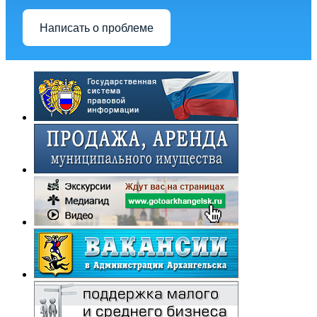
Написать о проблеме