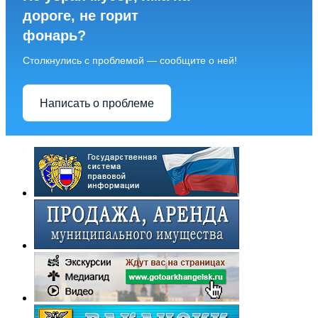
дороге, не горит
фонарь?
Столкнулись с проблемой — сообщите о ней!
Написать о проблеме