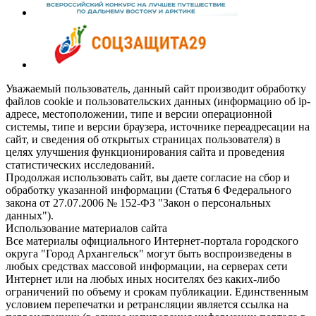
Уважаемый пользователь, данный сайт производит обработку
файлов cookie и пользовательских данных (информацию об ip-
адресе, местоположении, типе и версии операционной
системы, типе и версии браузера, источнике переадресации на
сайт, и сведения об открытых страницах пользователя) в
целях улучшения функционирования сайта и проведения
статистических исследований.
Продолжая использовать сайт, вы даете согласие на сбор и
обработку указанной информации (Статья 6 Федерального
закона от 27.07.2006 № 152-ФЗ "Закон о персональных
данных").
Использование материалов сайта
Все материалы официального Интернет-портала городского
округа "Город Архангельск" могут быть воспроизведены в
любых средствах массовой информации, на серверах сети
Интернет или на любых иных носителях без каких-либо
ограничений по объему и срокам публикации. Единственным
условием перепечатки и ретрансляции является ссылка на