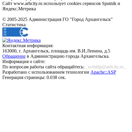
Сайт www.arhcity.ru использует cookies сервисов Sputnik и
Яндекс.Метрика
© 2005-2025 Администрация ГО "Город Архангельск"
Статистика
Контактная информация:
163000, г. Архангельск, площадь им. В.И.Ленина, д.5
Обращение
в Администрацию города Архангельска.
Информация о сайте:
По вопросам работы сайта обращайтесь:
_webhlp@arhcity.ru_
Разработано с использованием технологии
Apache::ASP
Генерация страницы: 0.038 сек.