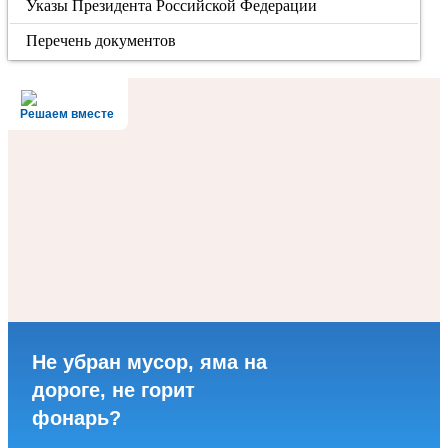
Указы Президента Российской Федерации
Перечень документов
Решаем вместе
Не убран мусор, яма на
дороге, не горит
фонарь?