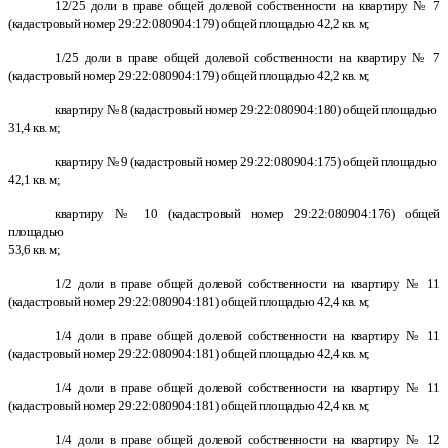
12/25 доли в праве общей долевой собственности на квартиру № 7
(кадастровый номер 29:22:080904:179) общей площадью 42,2 кв. м;
1/25 доли в праве общей долевой собственности на квартиру № 7
(кадастровый номер 29:22:080904:179) общей площадью 42,2 кв. м;
квартиру № 8 (кадастровый номер 29:22:080904:180) общей площадью
31,4 кв. м;
квартиру № 9 (кадастровый номер 29:22:080904:175) общей площадью
42,1 кв. м;
квартиру № 10 (кадастровый номер 29:22:080904:176) общей
площадью
53,6 кв. м;
1/2 доли в праве общей долевой собственности на квартиру № 11
(кадастровый номер 29:22:080904:181) общей площадью 42,4 кв. м;
1/4 доли в праве общей долевой собственности на квартиру № 11
(кадастровый номер 29:22:080904:181) общей площадью 42,4 кв. м;
1/4 доли в праве общей долевой собственности на квартиру № 11
(кадастровый номер 29:22:080904:181) общей площадью 42,4 кв. м;
1/4 доли в праве общей долевой собственности на квартиру № 12