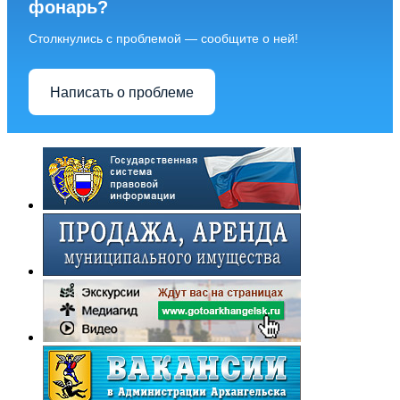
фонарь?
Столкнулись с проблемой — сообщите о ней!
Написать о проблеме