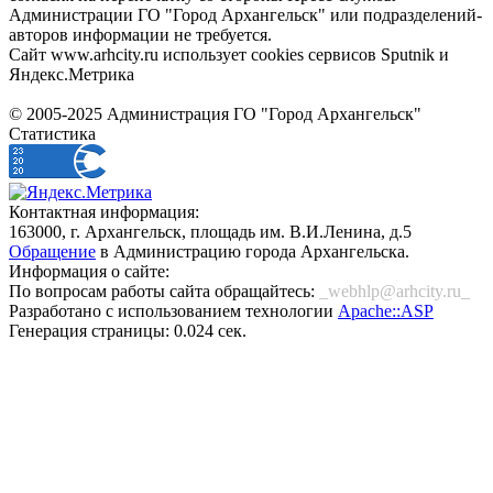
Администрации ГО "Город Архангельск" или подразделений-
авторов информации не требуется.
Сайт www.arhcity.ru использует cookies сервисов Sputnik и
Яндекс.Метрика
© 2005-2025 Администрация ГО "Город Архангельск"
Статистика
Контактная информация:
163000, г. Архангельск, площадь им. В.И.Ленина, д.5
Обращение
в Администрацию города Архангельска.
Информация о сайте:
По вопросам работы сайта обращайтесь:
_webhlp@arhcity.ru_
Разработано с использованием технологии
Apache::ASP
Генерация страницы: 0.024 сек.