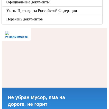
Официальные документы
Указы Президента Российской Федерации
Перечень документов
Решаем вместе
Не убран мусор, яма на
дороге, не горит