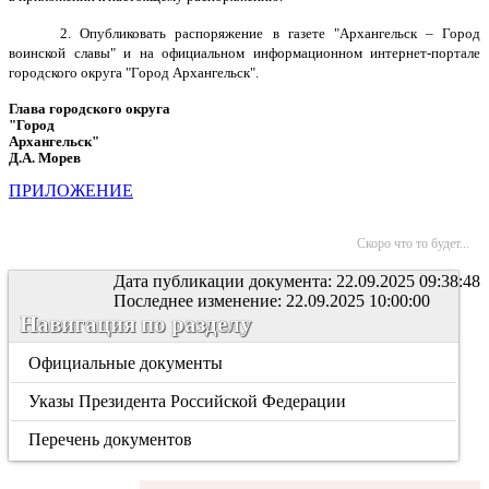
2. Опубликовать распоряжение в газете "Архангельск – Город
воинской славы" и на официальном информационном интернет-портале
городского округа "Город Архангельск".
Глава городского округа
"Город
Архангельск"
Д.А. Морев
ПРИЛОЖЕНИЕ
Скоро что то будет...
Дата публикации документа: 22.09.2025 09:38:48
Последнее изменение: 22.09.2025 10:00:00
Навигация по разделу
Официальные документы
Указы Президента Российской Федерации
Перечень документов