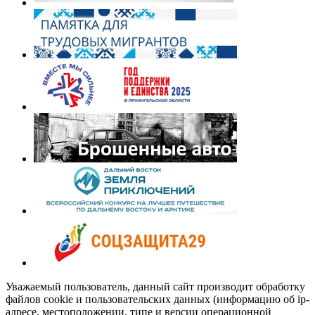
Уважаемый пользователь, данный сайт производит обработку
файлов cookie и пользовательских данных (информацию об ip-
адресе, местоположении, типе и версии операционной