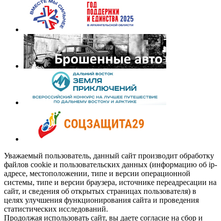
Уважаемый пользователь, данный сайт производит обработку
файлов cookie и пользовательских данных (информацию об ip-
адресе, местоположении, типе и версии операционной
системы, типе и версии браузера, источнике переадресации на
сайт, и сведения об открытых страницах пользователя) в
целях улучшения функционирования сайта и проведения
статистических исследований.
Продолжая использовать сайт, вы даете согласие на сбор и