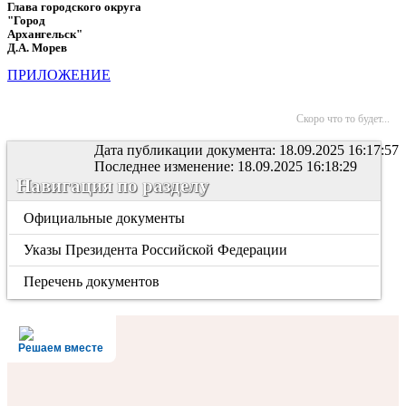
Глава городского округа
"Город
Архангельск"
Д.А. Морев
ПРИЛОЖЕНИЕ
Скоро что то будет...
Дата публикации документа: 18.09.2025 16:17:57
Последнее изменение: 18.09.2025 16:18:29
Навигация по разделу
Официальные документы
Указы Президента Российской Федерации
Перечень документов
Решаем вместе