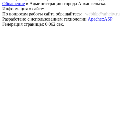
Обращение
в Администрацию города Архангельска.
Информация о сайте:
По вопросам работы сайта обращайтесь:
_webhlp@arhcity.ru_
Разработано с использованием технологии
Apache::ASP
Генерация страницы: 0.062 сек.