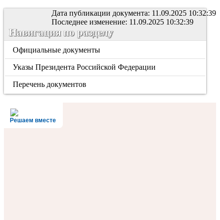
Дата публикации документа: 11.09.2025 10:32:39
Последнее изменение: 11.09.2025 10:32:39
Навигация по разделу
Официальные документы
Указы Президента Российской Федерации
Перечень документов
Решаем вместе