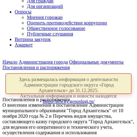
Для граждан
Для организаций
Опросы
Мнения горожан
Оценить противодействие коррупции
Общественное голосование
Публичные слушания
Витрина закупок
Амаркет
Начало
Администрация города
Официальные документы
Постановления и распоряжения
Здесь размещалась информация о деятельности
Администрации городского округа «Город
Архангельск» до 31.12.2025.
Актуальная информация и новости находятся:
Постановления и распоряжения
https://arhcity.gosuslugi.ru/
О внесении изменений в постановление Администрации
муниципального образования "Город Архангельск" от 10
ноября 2020 года № 2 и Перечень видов имущества,
составляющего казну городского округа "Город Архангельск",
для ведения его оперативного и технического учета,
осуществления содержания и использования