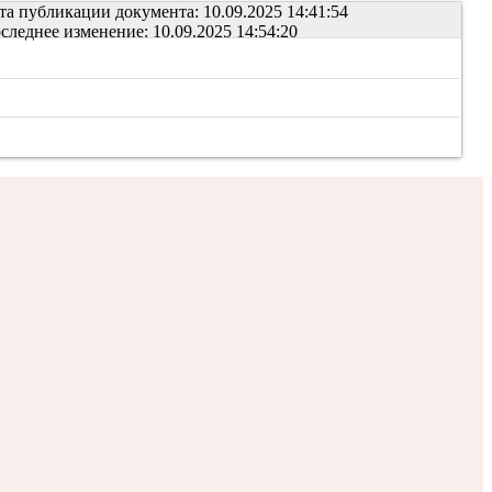
та публикации документа: 10.09.2025 14:41:54
следнее изменение: 10.09.2025 14:54:20