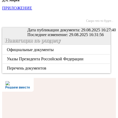
Д.А. Морев
ПРИЛОЖЕНИЕ
Скоро что то будет...
Дата публикации документа: 29.08.2025 16:27:40
Последнее изменение: 29.08.2025 16:31:56
Навигация по разделу
Официальные документы
Указы Президента Российской Федерации
Перечень документов
Решаем вместе