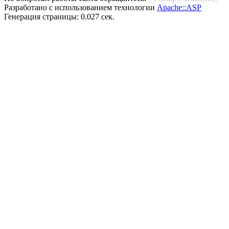
Разработано с использованием технологии
Apache::ASP
Генерация страницы: 0.027 сек.