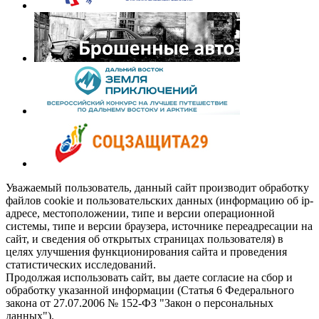
Уважаемый пользователь, данный сайт производит обработку
файлов cookie и пользовательских данных (информацию об ip-
адресе, местоположении, типе и версии операционной
системы, типе и версии браузера, источнике переадресации на
сайт, и сведения об открытых страницах пользователя) в
целях улучшения функционирования сайта и проведения
статистических исследований.
Продолжая использовать сайт, вы даете согласие на сбор и
обработку указанной информации (Статья 6 Федерального
закона от 27.07.2006 № 152-ФЗ "Закон о персональных
данных").