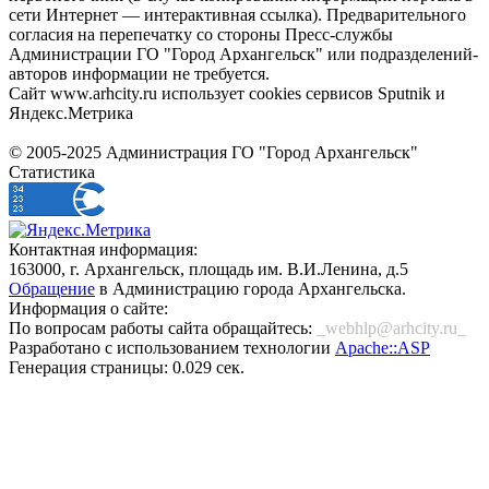
сети Интернет — интерактивная ссылка). Предварительного
согласия на перепечатку со стороны Пресс-службы
Администрации ГО "Город Архангельск" или подразделений-
авторов информации не требуется.
Сайт www.arhcity.ru использует cookies сервисов Sputnik и
Яндекс.Метрика
© 2005-2025 Администрация ГО "Город Архангельск"
Статистика
Контактная информация:
163000, г. Архангельск, площадь им. В.И.Ленина, д.5
Обращение
в Администрацию города Архангельска.
Информация о сайте:
По вопросам работы сайта обращайтесь:
_webhlp@arhcity.ru_
Разработано с использованием технологии
Apache::ASP
Генерация страницы: 0.029 сек.