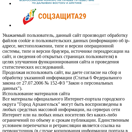
Уважаемый пользователь, данный сайт производит обработку
файлов cookie и пользовательских данных (информацию об ip-
адресе, местоположении, типе и версии операционной
системы, типе и версии браузера, источнике переадресации на
сайт, и сведения об открытых страницах пользователя) в
целях улучшения функционирования сайта и проведения
статистических исследований.
Продолжая использовать сайт, вы даете согласие на сбор и
обработку указанной информации (Статья 6 Федерального
закона от 27.07.2006 № 152-ФЗ "Закон о персональных
данных").
Использование материалов сайта
Все материалы официального Интернет-портала городского
округа "Город Архангельск" могут быть воспроизведены в
любых средствах массовой информации, на серверах сети
Интернет или на любых иных носителях без каких-либо
ограничений по объему и срокам публикации. Единственным
условием перепечатки и ретрансляции является ссылка на
первоисточник (в случае копирования информации портала в