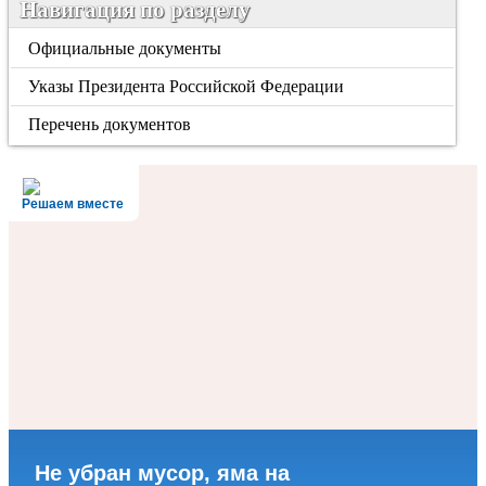
Навигация по разделу
Официальные документы
Указы Президента Российской Федерации
Перечень документов
Решаем вместе
Не убран мусор, яма на