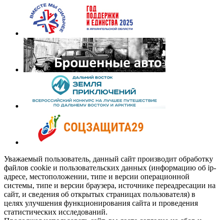
Уважаемый пользователь, данный сайт производит обработку
файлов cookie и пользовательских данных (информацию об ip-
адресе, местоположении, типе и версии операционной
системы, типе и версии браузера, источнике переадресации на
сайт, и сведения об открытых страницах пользователя) в
целях улучшения функционирования сайта и проведения
статистических исследований.